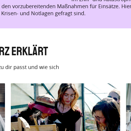
i den vorzubereitenden Maßnahmen für Einsätze. Hier
Krisen- und Notlagen gefragt sind.
urz erklärt
u dir passt und wie sich