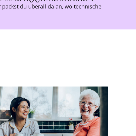
 packst du überall da an, wo technische