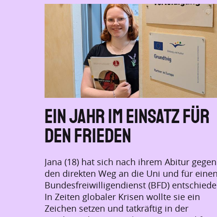
Ein Jahr im Einsatz für
den Frieden
Jana (18) hat sich nach ihrem Abitur gegen
den direkten Weg an die Uni und für eine
Bundesfreiwilligendienst (BFD) entschiede
In Zeiten globaler Krisen wollte sie ein
Zeichen setzen und tatkräftig in der