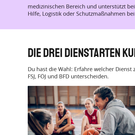
medizinischen Bereich und unterstützt be
Hilfe, Logistik oder Schutzmaßnahmen bei 
Die drei Dienstarten k
Du hast die Wahl: Erfahre welcher Dienst z
FSJ, FÖJ und BFD unterscheiden.