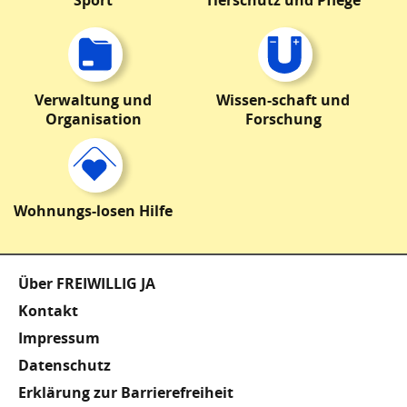
Verwaltung und
Wissen-schaft und
Organisation
Forschung
Wohnungs-losen Hilfe
Fußzeile
Über FREIWILLIG JA
Kontakt
Impressum
Datenschutz
Erklärung zur Barrierefreiheit