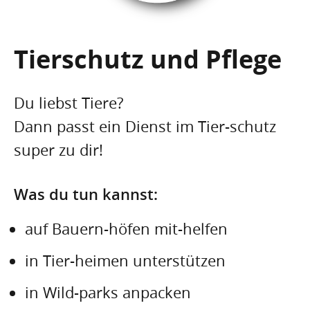
Tierschutz und Pflege
Du liebst Tiere?
Dann passt ein Dienst im Tier-schutz
super zu dir!
Was du tun kannst:
auf Bauern-höfen mit-helfen
in Tier-heimen unterstützen
in Wild-parks anpacken