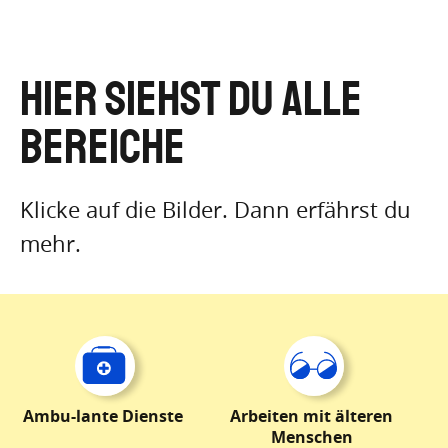
Hier siehst du alle
Bereiche
Klicke auf die Bilder. Dann erfährst du
mehr.
Ambu-lante Dienste
Arbeiten mit älteren
Menschen