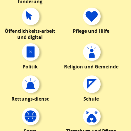
hinderung
Öffentlichkeits-arbeit
Pflege und Hilfe
und digital
Politik
Religion und Gemeinde
Rettungs-dienst
Schule
Sport
Tierschutz und Pflege