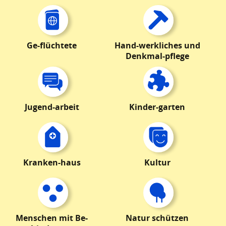
Ge-flüchtete
Hand-werkliches und
Denkmal-pflege
Jugend-arbeit
Kinder-garten
Kranken-haus
Kultur
Menschen mit Be-
Natur schützen