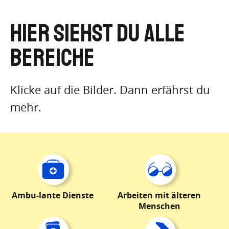
Hier siehst du alle
Bereiche
Klicke auf die Bilder. Dann erfährst du
mehr.
Ambu-lante Dienste
Arbeiten mit älteren
Menschen