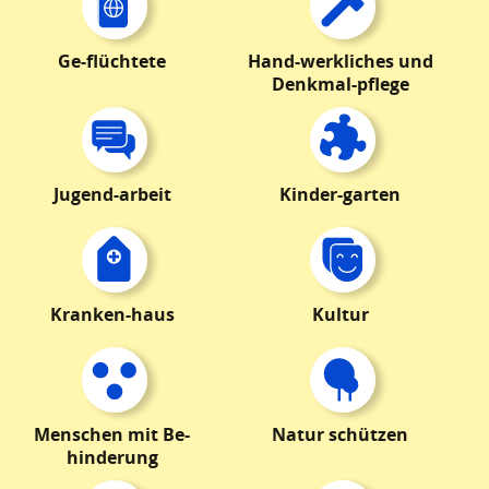
Ge-flüchtete
Hand-werkliches und
Denkmal-pflege
Jugend-arbeit
Kinder-garten
Kranken-haus
Kultur
Menschen mit Be-
Natur schützen
hinderung