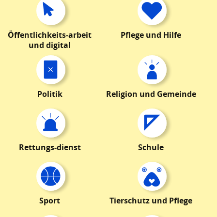
Öffentlichkeits-arbeit
Pflege und Hilfe
und digital
Politik
Religion und Gemeinde
Rettungs-dienst
Schule
Sport
Tierschutz und Pflege