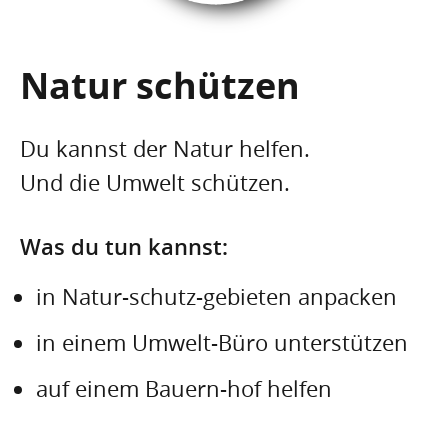
Natur schützen
Du kannst der Natur helfen.
Und die Umwelt schützen.
Was du tun kannst:
in Natur-schutz-gebieten anpacken
in einem Umwelt-Büro unterstützen
auf einem Bauern-hof helfen