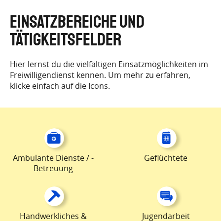
EINSATZBEREICHE UND
TÄTIGKEITSFELDER
Hier lernst du die vielfältigen Einsatzmöglichkeiten im
Freiwilligendienst kennen. Um mehr zu erfahren,
klicke einfach auf die Icons.
Ambulante Dienste / -
Geflüchtete
Betreuung
Handwerkliches &
Jugendarbeit