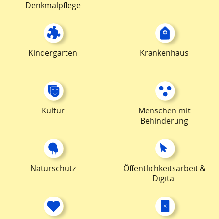
Denkmalpflege
Kindergarten
Krankenhaus
Kultur
Menschen mit
Behinderung
Naturschutz
Öffentlichkeitsarbeit &
Digital