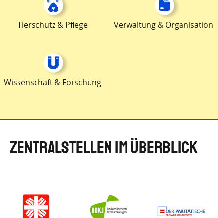
Tierschutz & Pflege
Verwaltung & Organisation
Wissenschaft & Forschung