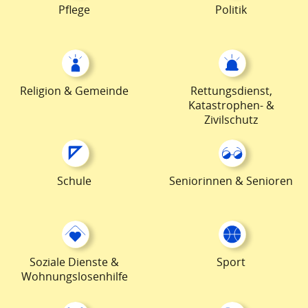
Pflege
Politik
Religion & Gemeinde
Rettungsdienst,
Katastrophen- &
Zivilschutz
Schule
Seniorinnen & Senioren
Soziale Dienste &
Sport
Wohnungslosenhilfe