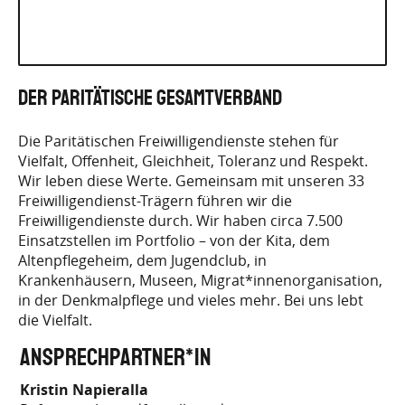
Der Paritätische Gesamtverband
Die Paritätischen Freiwilligendienste stehen für
Vielfalt, Offenheit, Gleichheit, Toleranz und Respekt.
Wir leben diese Werte. Gemeinsam mit unseren 33
Freiwilligendienst-Trägern führen wir die
Freiwilligendienste durch. Wir haben circa 7.500
Einsatzstellen im Portfolio – von der Kita, dem
Altenpflegeheim, dem Jugendclub, in
Krankenhäusern, Museen, Migrat*innenorganisation,
in der Denkmalpflege und vieles mehr. Bei uns lebt
die Vielfalt.
Ansprechpartner*in
Kristin Napieralla