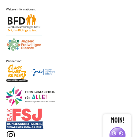
close