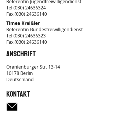
Referentin Jugendfreiwilligendienst
Tel (030) 24636324
Fax (030) 24636140
Timea Kreißler
Referentin Bundesfreiwilligendienst
Tel (030) 24636323
Fax (030) 24636140
Anschrift
Oranienburger Str. 13-14
10178
Berlin
Deutschland
Kontakt