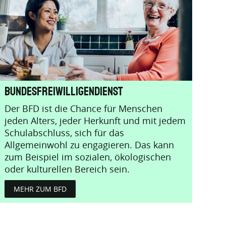
Bundesfreiwilligendienst
Der BFD ist die Chance für Menschen
jeden Alters, jeder Herkunft und mit jedem
Schulabschluss, sich für das
Allgemeinwohl zu engagieren. Das kann
zum Beispiel im sozialen, ökologischen
oder kulturellen Bereich sein.
MEHR ZUM BFD