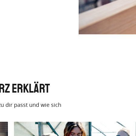
urz erklärt
u dir passt und wie sich