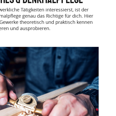
rkliche Tätigkeiten interessierst, ist der
malpflege genau das Richtige für dich. Hier
 Gewerke theoretisch und praktisch kennen
ieren und ausprobieren.