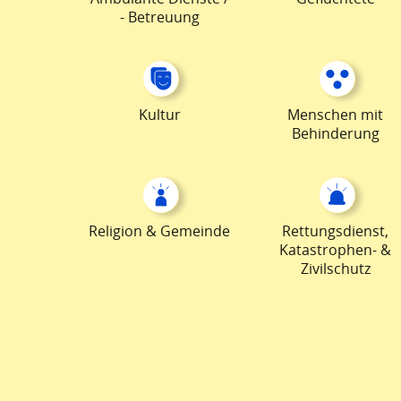
- Betreuung
Kultur
Menschen mit
Behinderung
Religion & Gemeinde
Rettungsdienst,
Katastrophen- &
Zivilschutz