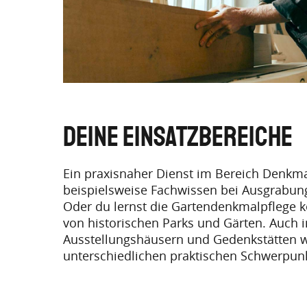
Deine EINSATZBEREICHE
Ein praxisnaher Dienst im Bereich Denkmal
beispielsweise Fachwissen bei Ausgrabun
Oder du lernst die Gartendenkmalpflege k
von historischen Parks und Gärten. Auch 
Ausstellungshäusern und Gedenkstätten w
unterschiedlichen praktischen Schwerpun