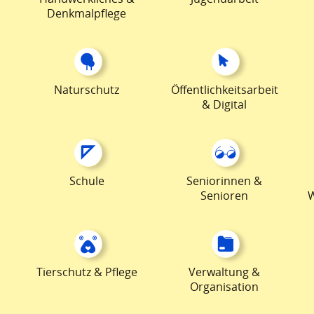
Denkmalpflege
Naturschutz
Öffentlichkeitsarbeit
& Digital
Schule
Seniorinnen &
Senioren
Tierschutz & Pflege
Verwaltung &
Organisation