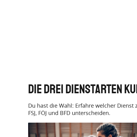
Die drei Dienstarten k
Du hast die Wahl: Erfahre welcher Dienst z
FSJ, FÖJ und BFD unterscheiden.