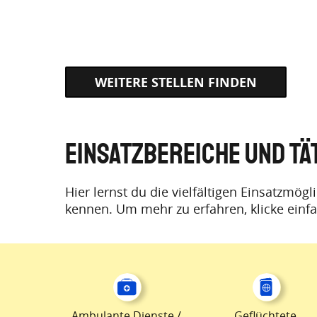
WEITERE STELLEN FINDEN
EINSATZBEREICHE UND TÄ
Hier lernst du die vielfältigen Einsatzmögl
kennen. Um mehr zu erfahren, klicke einfa
Ambulante Dienste /
Geflüchtete