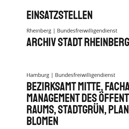
Einsatzstellen
Rheinberg
Bundesfreiwilligendienst
Archiv Stadt Rheinber
Hamburg
Bundesfreiwilligendienst
Bezirksamt Mitte, Fach
Management des öffent
Raums, Stadtgrün, Plan
Blomen