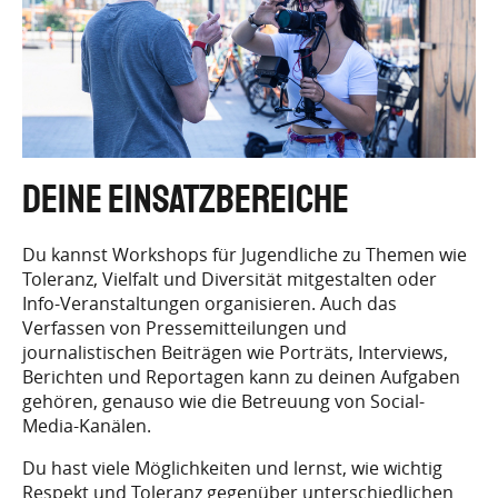
DEINE EINSATZBEREICHE
Du kannst Workshops für Jugendliche zu Themen wie
Toleranz, Vielfalt und Diversität mitgestalten oder
Info-Veranstaltungen organisieren. Auch das
Verfassen von Pressemitteilungen und
journalistischen Beiträgen wie Porträts, Interviews,
Berichten und Reportagen kann zu deinen Aufgaben
gehören, genauso wie die Betreuung von Social-
Media-Kanälen.
Du hast viele Möglichkeiten und lernst, wie wichtig
Respekt und Toleranz gegenüber unterschiedlichen