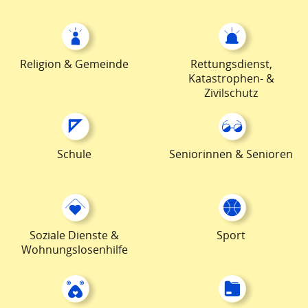
Religion & Gemeinde
Rettungsdienst,
Katastrophen- &
Zivilschutz
Schule
Seniorinnen & Senioren
Soziale Dienste &
Sport
Wohnungslosenhilfe