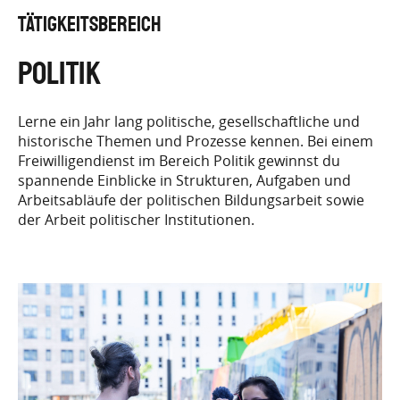
TÄTIGKEITSBEREICH
Politik
Untertitel
Lerne ein Jahr lang politische, gesellschaftliche und
historische Themen und Prozesse kennen. Bei einem
Freiwilligendienst im Bereich Politik gewinnst du
spannende Einblicke in Strukturen, Aufgaben und
Arbeitsabläufe der politischen Bildungsarbeit sowie
der Arbeit politischer Institutionen.