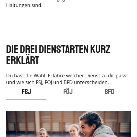
Haltungen sind.
Die drei Dienstarten kurz
erklärt
Du hast die Wahl: Erfahre welcher Dienst zu dir passt
und wie sich FSJ, FÖJ und BFD unterscheiden.
FSJ
FÖJ
BFD