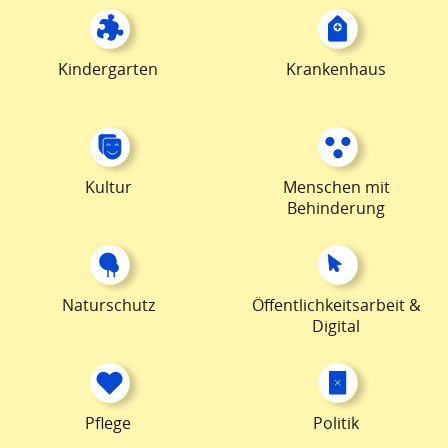
Kindergarten
Krankenhaus
Kultur
Menschen mit
Behinderung
Naturschutz
Öffentlichkeitsarbeit &
Digital
Pflege
Politik