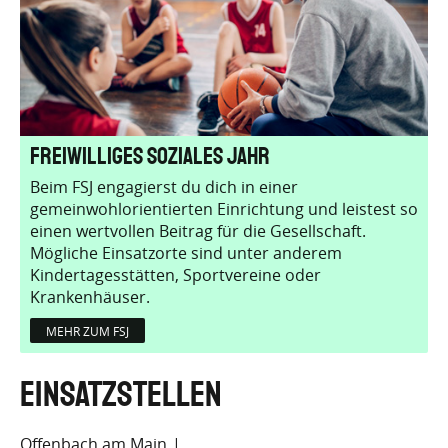
Freiwilliges Soziales Jahr
Beim FSJ engagierst du dich in einer
gemeinwohlorientierten Einrichtung und leistest so
einen wertvollen Beitrag für die Gesellschaft.
Mögliche Einsatzorte sind unter anderem
Kindertagesstätten, Sportvereine oder
Krankenhäuser.
MEHR ZUM FSJ
Einsatzstellen
Offenbach am Main