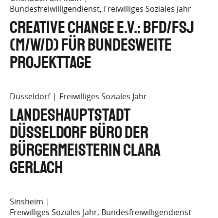
Bundesfreiwilligendienst, Freiwilliges Soziales Jahr
Creative Change e.V.: BFD/FSJ
(m/w/d) für bundesweite
Projekttage
Düsseldorf
Freiwilliges Soziales Jahr
Landeshauptstadt
Düsseldorf Büro der
Bürgermeisterin Clara
Gerlach
Sinsheim
Freiwilliges Soziales Jahr, Bundesfreiwilligendienst