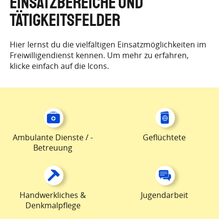
EINSATZBEREICHE UND
TÄTIGKEITSFELDER
Hier lernst du die vielfältigen Einsatzmöglichkeiten im
Freiwilligendienst kennen. Um mehr zu erfahren,
klicke einfach auf die Icons.
Ambulante Dienste / -
Geflüchtete
Betreuung
Handwerkliches &
Jugendarbeit
Denkmalpflege