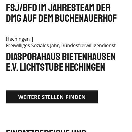
FSJ/BFD im Jahresteam der
DMG auf dem Buchenauerhof
Hechingen
Freiwilliges Soziales Jahr, Bundesfreiwilligendienst
Diasporahaus Bietenhausen
e.V. Lichtstube Hechingen
WEITERE STELLEN FINDEN