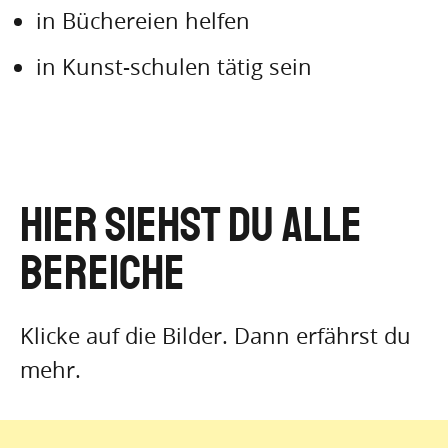
in Büchereien helfen
in Kunst-schulen tätig sein
Hier siehst du alle
Bereiche
Klicke auf die Bilder. Dann erfährst du
mehr.