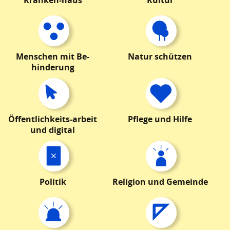
Menschen mit Be-
Natur schützen
hinderung
Öffentlichkeits-arbeit
Pflege und Hilfe
und digital
Politik
Religion und Gemeinde