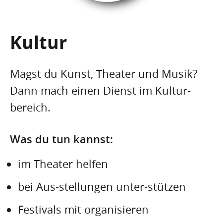
Kultur
Magst du Kunst, Theater und Musik?
Dann mach einen Dienst im Kultur-
bereich.
Was du tun kannst:
im Theater helfen
bei Aus-stellungen unter-stützen
Festivals mit organisieren