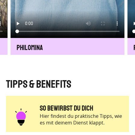
Philomina
Tipps & Benefits
So Bewirbst du dich
Hier findest du praktische Tipps, wie
es mit deinem Dienst klappt.