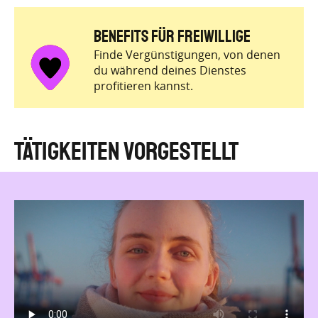
BENEFITS für Freiwillige
Finde Vergünstigungen, von denen
du während deines Dienstes
profitieren kannst.
Tätigkeiten vorgestellt