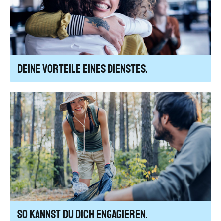
Deine Vorteile eines Dienstes.
So kannst Du dich engagieren.