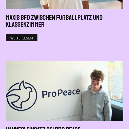
Maxis BFD zwischen Fußballplatz und
Klassenzimmer
WEITERLESEN