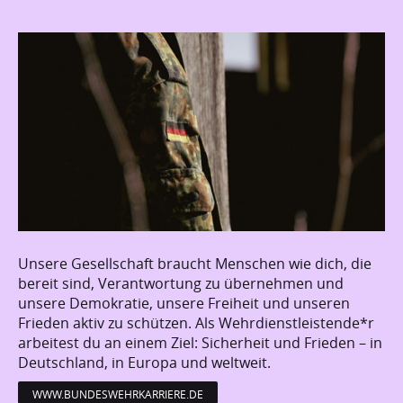
Unsere Gesellschaft braucht Menschen wie dich, die
bereit sind, Verantwortung zu übernehmen und
unsere Demokratie, unsere Freiheit und unseren
Frieden aktiv zu schützen. Als Wehrdienstleistende*r
arbeitest du an einem Ziel: Sicherheit und Frieden – in
Deutschland, in Europa und weltweit.
WWW.BUNDESWEHRKARRIERE.DE