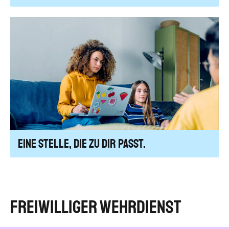
Eine Stelle, die zu dir passt.
Freiwilliger Wehrdienst