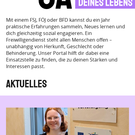
Mit einem FSJ, FÖJ oder BFD kannst du ein Jahr
praktische Erfahrungen sammeln, Neues lernen und
dich gleichzeitig sozial engagieren. Ein
Freiwilligendienst steht allen Menschen offen –
unabhängig von Herkunft, Geschlecht oder
Behinderung. Unser Portal hilft dir dabei eine
Einsatzstelle zu finden, die zu deinen Stärken und
Interessen passt.
Aktuelles