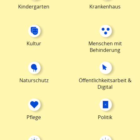
Kindergarten
Krankenhaus
Kultur
Menschen mit
Behinderung
Naturschutz
Öffentlichkeitsarbeit &
Digital
Pflege
Politik