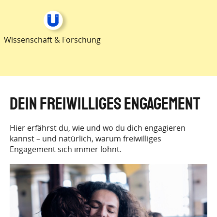
Wissenschaft & Forschung
Dein Freiwilliges Engagement
Hier erfährst du, wie und wo du dich engagieren
kannst – und natürlich, warum freiwilliges
Engagement sich immer lohnt.