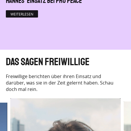
Hannes’ Einsatz bei Pro Peace
WEITERLESEN
Das sagen Freiwillige
Freiwillige berichten über ihren Einsatz und
darüber, was sie in der Zeit gelernt haben. Schau
doch mal rein.