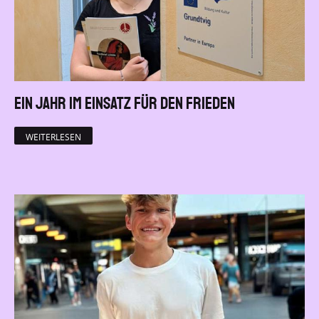
Ein Jahr im Einsatz für den Frieden
WEITERLESEN