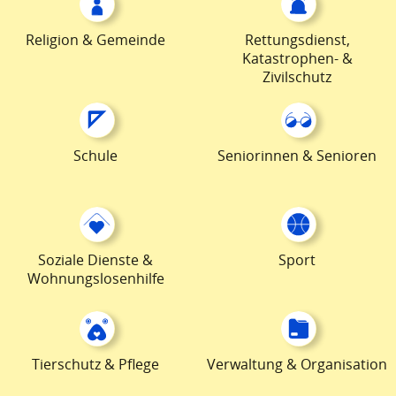
Religion & Gemeinde
Rettungsdienst,
Katastrophen- &
Zivilschutz
Schule
Seniorinnen & Senioren
Soziale Dienste &
Sport
Wohnungslosenhilfe
Tierschutz & Pflege
Verwaltung & Organisation