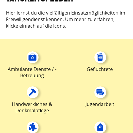
Hier lernst du die vielfältigen Einsatzmöglichkeiten im
Freiwilligendienst kennen. Um mehr zu erfahren,
klicke einfach auf die Icons.
Ambulante Dienste / -
Geflüchtete
Betreuung
Handwerkliches &
Jugendarbeit
Denkmalpflege