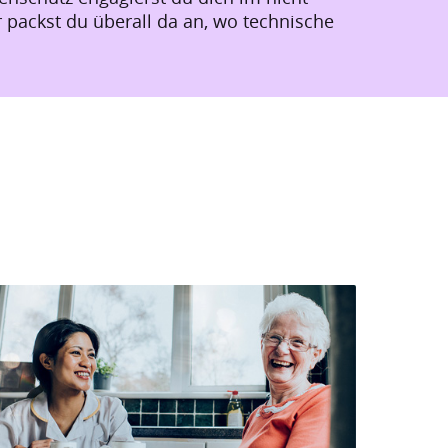
 packst du überall da an, wo technische