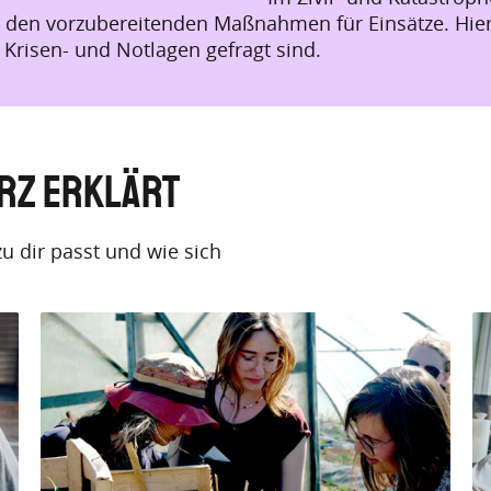
i den vorzubereitenden Maßnahmen für Einsätze. Hier
Krisen- und Notlagen gefragt sind.
urz erklärt
u dir passt und wie sich