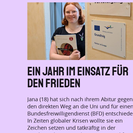
Ein Jahr im Einsatz für
den Frieden
Jana (18) hat sich nach ihrem Abitur gegen
den direkten Weg an die Uni und für eine
Bundesfreiwilligendienst (BFD) entschiede
In Zeiten globaler Krisen wollte sie ein
Zeichen setzen und tatkräftig in der