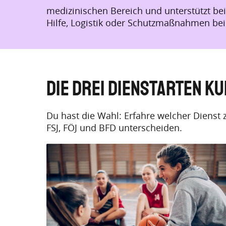
medizinischen Bereich und unterstützt be
Hilfe, Logistik oder Schutzmaßnahmen bei 
Die drei Dienstarten k
Du hast die Wahl: Erfahre welcher Dienst z
FSJ, FÖJ und BFD unterscheiden.