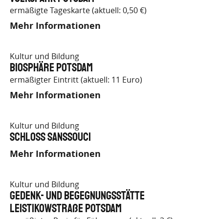
ermäßigte Tageskarte (aktuell: 0,50 €)
Mehr Informationen
Kultur und Bildung
Biosphäre Potsdam
ermäßigter Eintritt (aktuell: 11 Euro)
Mehr Informationen
Kultur und Bildung
Schloss Sanssouci
Mehr Informationen
Kultur und Bildung
Gedenk- und Begegnungsstätte
Leistikowstraße Potsdam