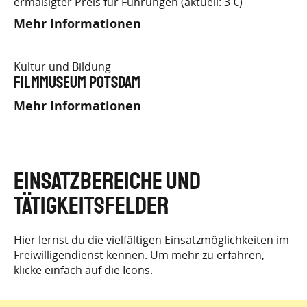
ermäßigter Preis für Führungen (aktuell: 3 €)
Mehr Informationen
Kultur und Bildung
Filmmuseum Potsdam
Mehr Informationen
EINSATZBEREICHE UND
TÄTIGKEITSFELDER
Hier lernst du die vielfältigen Einsatzmöglichkeiten im
Freiwilligendienst kennen. Um mehr zu erfahren,
klicke einfach auf die Icons.