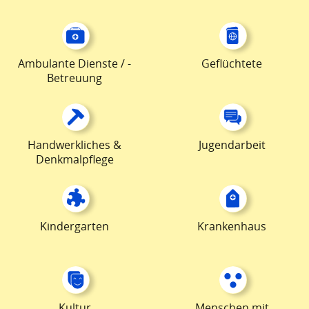
Ambulante Dienste / -
Geflüchtete
Betreuung
Handwerkliches &
Jugendarbeit
Denkmalpflege
Kindergarten
Krankenhaus
Kultur
Menschen mit