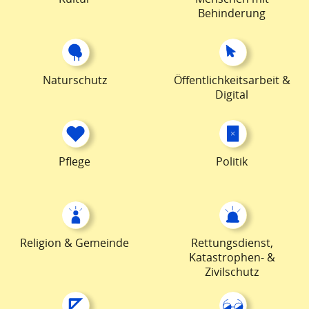
Behinderung
Naturschutz
Öffentlichkeitsarbeit &
Digital
Pflege
Politik
Religion & Gemeinde
Rettungsdienst,
Katastrophen- &
Zivilschutz