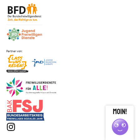
close