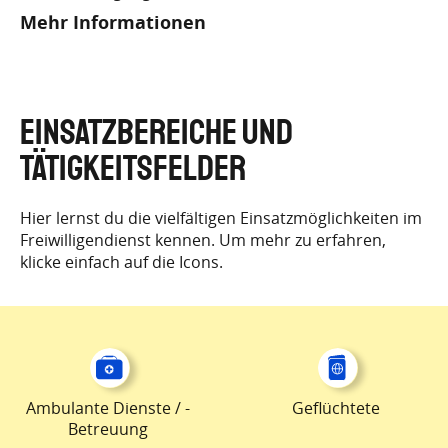
Mehr Informationen
EINSATZBEREICHE UND
TÄTIGKEITSFELDER
Hier lernst du die vielfältigen Einsatzmöglichkeiten im
Freiwilligendienst kennen. Um mehr zu erfahren,
klicke einfach auf die Icons.
Ambulante Dienste / -
Geflüchtete
Betreuung