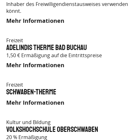
Inhaber des Freiwilligendienstausweises verwenden
könnt.
Mehr Informationen
Freizeit
Adelindis Therme Bad Buchau
1,50 € Ermäßigung auf die Eintrittspreise
Mehr Informationen
Freizeit
Schwaben-Therme
Mehr Informationen
Kultur und Bildung
Volkshochschule Oberschwaben
20 % Ermäßigung