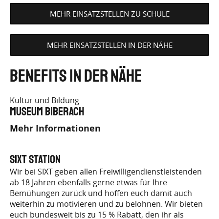
MEHR EINSATZSTELLEN ZU SCHULE
MEHR EINSATZSTELLEN IN DER NÄHE
Benefits in der Nähe
Kultur und Bildung
Museum Biberach
Mehr Informationen
SIXT Station
Wir bei SIXT geben allen Freiwilligendienstleistenden
ab 18 Jahren ebenfalls gerne etwas für Ihre
Bemühungen zurück und hoffen euch damit auch
weiterhin zu motivieren und zu belohnen. Wir bieten
euch bundesweit bis zu 15 % Rabatt, den ihr als