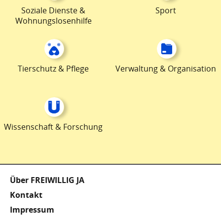
Soziale Dienste &
Sport
Wohnungslosenhilfe
Tierschutz & Pflege
Verwaltung & Organisation
Wissenschaft & Forschung
Fußzeile
Über FREIWILLIG JA
Kontakt
Impressum