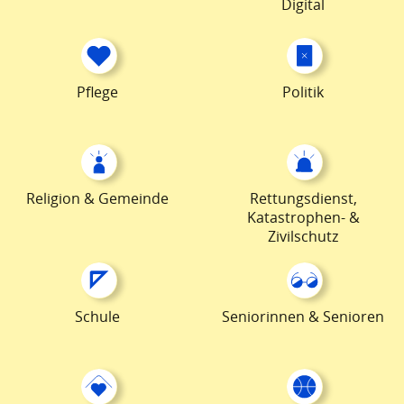
Digital
Pflege
Politik
Religion & Gemeinde
Rettungsdienst,
Katastrophen- &
Zivilschutz
Schule
Seniorinnen & Senioren