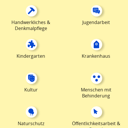
Handwerkliches &
Jugendarbeit
Denkmalpflege
Kindergarten
Krankenhaus
Kultur
Menschen mit
Behinderung
Naturschutz
Öffentlichkeitsarbeit &