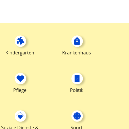
Kindergarten
Krankenhaus
Pflege
Politik
Soziale Dienste &
Sport