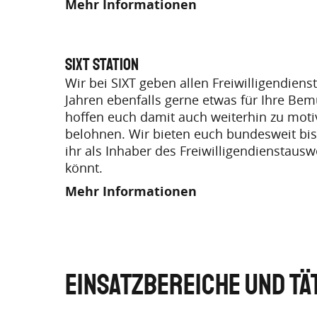
Mehr Informationen
SIXT Station
Wir bei SIXT geben allen Freiwilligendiens
Jahren ebenfalls gerne etwas für Ihre B
hoffen euch damit auch weiterhin zu moti
belohnen. Wir bieten euch bundesweit bis
ihr als Inhaber des Freiwilligendienstau
könnt.
Mehr Informationen
EINSATZBEREICHE UND TÄ