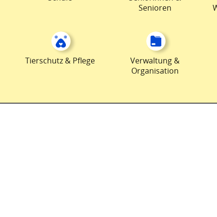
Senioren
Tierschutz & Pflege
Verwaltung &
Organisation