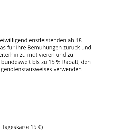
reiwilligendienstleistenden ab 18
was für Ihre Bemühungen zurück und
iterhin zu motivieren und zu
 bundesweit bis zu 15 % Rabatt, den
illigendienstausweises verwenden
: Tageskarte 15 €)