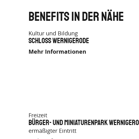
Benefits in der Nähe
Kultur und Bildung
Schloss Wernigerode
Mehr Informationen
Freizeit
Bürger- und Miniaturenpark Werniger
ermäßigter Eintritt