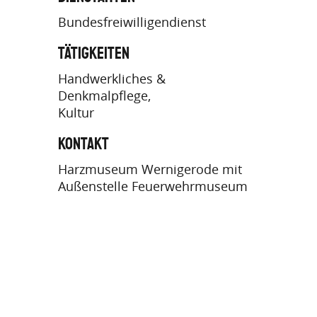
Bundesfreiwilligendienst
Tätigkeiten
Handwerkliches &
Denkmalpflege
Kultur
Kontakt
Harzmuseum Wernigerode mit
Außenstelle Feuerwehrmuseum