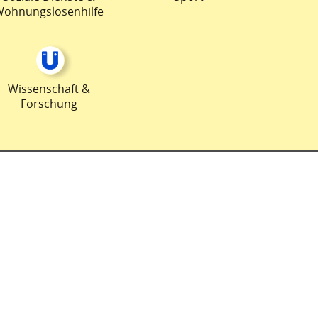
Wohnungslosenhilfe
Wissenschaft &
Forschung