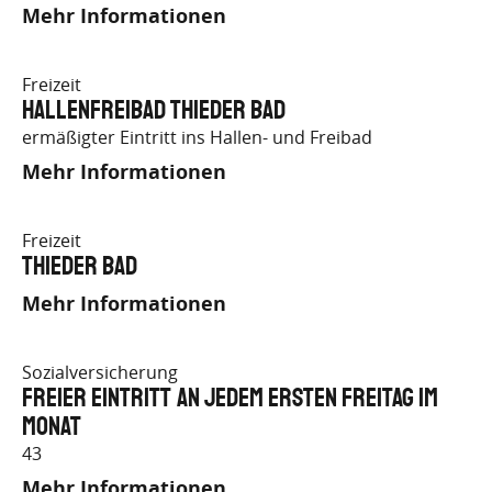
Mehr Informationen
Freizeit
Hallenfreibad Thieder Bad
ermäßigter Eintritt ins Hallen- und Freibad
Mehr Informationen
Freizeit
Thieder Bad
Mehr Informationen
Sozialversicherung
freier Eintritt an jedem ersten Freitag im
Monat
43
Mehr Informationen