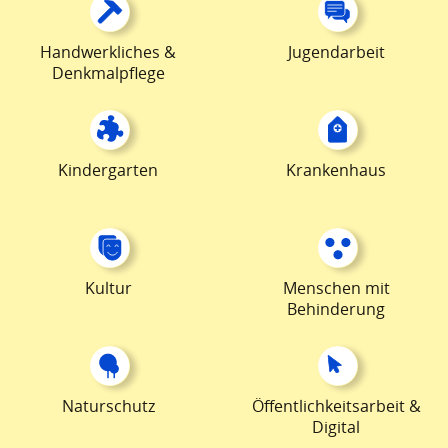
Handwerkliches &
Jugendarbeit
Denkmalpflege
Kindergarten
Krankenhaus
Kultur
Menschen mit
Behinderung
Naturschutz
Öffentlichkeitsarbeit &
Digital