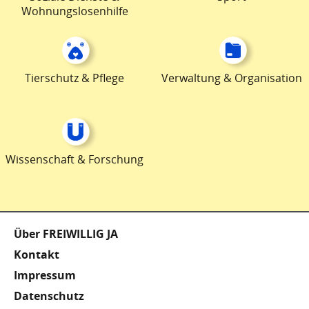
Wohnungslosenhilfe
Tierschutz & Pflege
Verwaltung & Organisation
Wissenschaft & Forschung
Fußzeile
Über FREIWILLIG JA
Kontakt
Impressum
Datenschutz