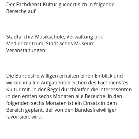
Der Fachdienst Kultur gliedert sich in folgende
Bereiche auf:
EINSATZS…
Stadtarchiv, Musikschule, Verwaltung und
Medienzentrum, Städtisches Museum,
Veranstaltungen.
Die Bundesfreiwilligen erhalten einen Einblick und
wirken in allen Aufgabenbereichen des Fachdienstes
Kultur mit. In der Regel durchlaufen die Interessenten
in den ersten sechs Monaten alle Bereiche. In den
folgenden sechs Monaten ist ein Einsatz in dem
Bereich geplant, der von den Bundesfreiwilligen
favorisiert wird.