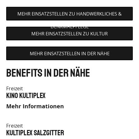
MEHR EINSATZSTELLEN ZU HANDWERKLICHES &
DENKMALPFLEGE
MEHR EINSATZSTELLEN ZU KULTUR
MEHR EINSATZSTELLEN IN DER NÄHE
Benefits in der Nähe
Freizeit
Kino Kultiplex
Mehr Informationen
Freizeit
Kultiplex Salzgitter