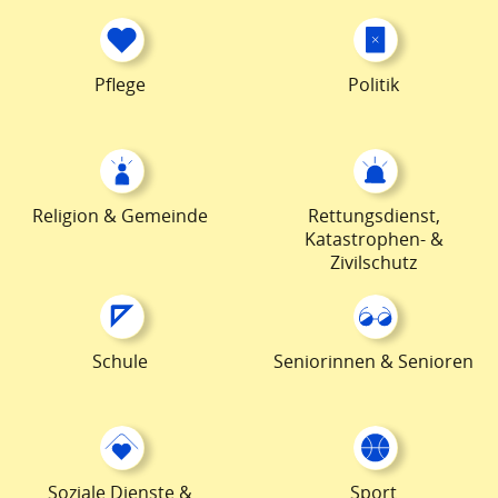
Pflege
Politik
Religion & Gemeinde
Rettungsdienst,
Katastrophen- &
Zivilschutz
Schule
Seniorinnen & Senioren
Soziale Dienste &
Sport