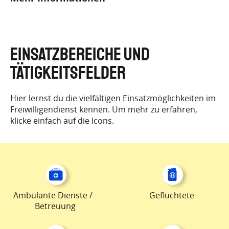
EINSATZBEREICHE UND
TÄTIGKEITSFELDER
Hier lernst du die vielfältigen Einsatzmöglichkeiten im
Freiwilligendienst kennen. Um mehr zu erfahren,
klicke einfach auf die Icons.
Ambulante Dienste / -
Geflüchtete
Betreuung