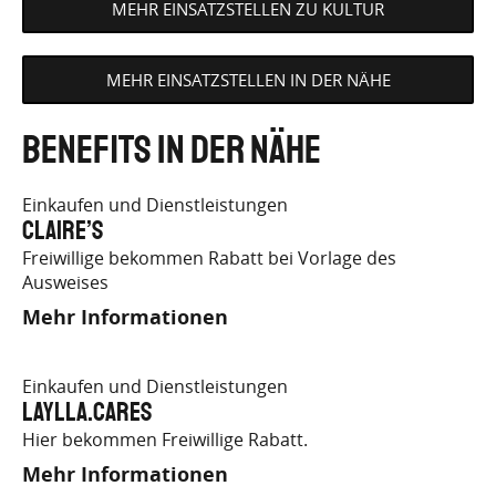
MEHR EINSATZSTELLEN ZU KULTUR
MEHR EINSATZSTELLEN IN DER NÄHE
Benefits in der Nähe
Einkaufen und Dienstleistungen
claire’s
Freiwillige bekommen Rabatt bei Vorlage des
Ausweises
Mehr Informationen
Einkaufen und Dienstleistungen
Laylla.Cares
Hier bekommen Freiwillige Rabatt.
Mehr Informationen