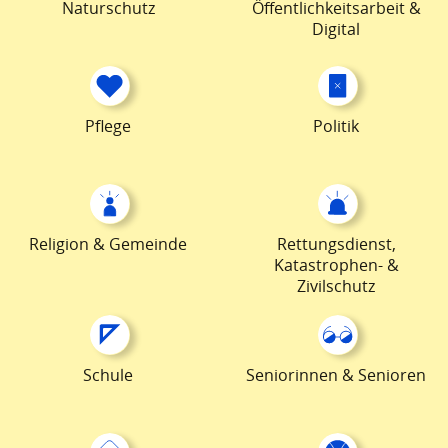
Naturschutz
Öffentlichkeitsarbeit &
Digital
Pflege
Politik
Religion & Gemeinde
Rettungsdienst,
Katastrophen- &
Zivilschutz
Schule
Seniorinnen & Senioren