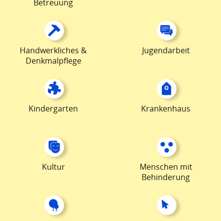
Betreuung
Handwerkliches &
Jugendarbeit
Denkmalpflege
Kindergarten
Krankenhaus
Kultur
Menschen mit
Behinderung