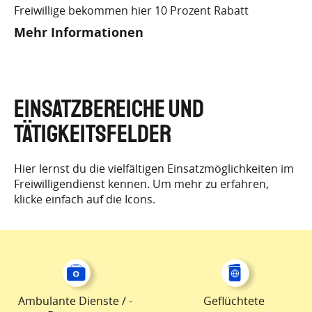
Freiwillige bekommen hier 10 Prozent Rabatt
Mehr Informationen
EINSATZBEREICHE UND
TÄTIGKEITSFELDER
Hier lernst du die vielfältigen Einsatzmöglichkeiten im
Freiwilligendienst kennen. Um mehr zu erfahren,
klicke einfach auf die Icons.
Ambulante Dienste / -
Geflüchtete