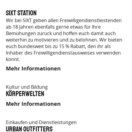
SIXT Station
Wir bei SIXT geben allen Freiwilligendienstleistenden
ab 18 Jahren ebenfalls gerne etwas für Ihre
Bemühungen zurück und hoffen euch damit auch
weiterhin zu motivieren und zu belohnen. Wir bieten
euch bundesweit bis zu 15 % Rabatt, den ihr als
Inhaber des Freiwilligendienstausweises verwenden
könnt.
Mehr Informationen
Kultur und Bildung
Körperwelten
Mehr Informationen
Einkaufen und Dienstleistungen
Urban Outfitters