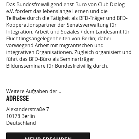
Das Bundesfreiwilligendienst-Büro von Club Dialog
e.V. fördert das lebenslange Lernen und die
EINSATZS…
Teilhabe durch die Tätigkeit als BFD-Träger und BFD-
Kooperationspartner der Senatsverwaltung für
Integration, Arbeit und Soziales / dem Landesamt für
Flüchtlingsangelegenheiten von Berlin; dabei
vorwiegend Arbeit mit migrantischen und
integrativen Organisationen. Zugleich organisiert und
führt das BFD-Büro als Seminarträger
Bildunsseminare für Bundesfreiwillig durch.
Weitere Aufgaben der...
Adresse
Alexanderstraße 7
10178
Berlin
Deutschland