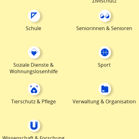
Zivilschutz
Schule
Seniorinnen & Senioren
Soziale Dienste &
Sport
Wohnungslosenhilfe
Tierschutz & Pflege
Verwaltung & Organisation
Wissenschaft & Forschung