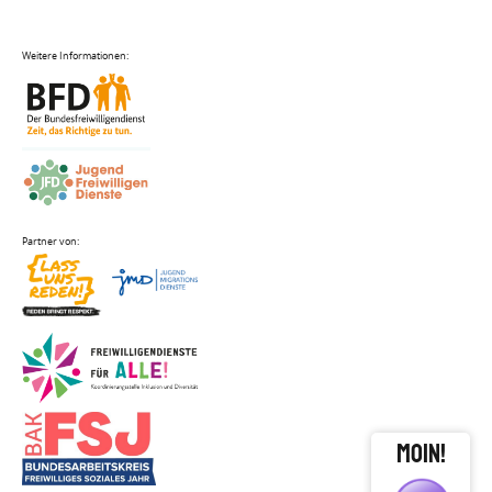
close