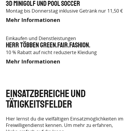
3D Minigolf und Pool Soccer
Montag bis Donnerstag inklusive Getränk nur 11,50 €
Mehr Informationen
Einkaufen und Dienstleistungen
herr többen green.fair.fashion.
10 % Rabatt auf nicht reduzierte Kleidung
Mehr Informationen
EINSATZBEREICHE UND
TÄTIGKEITSFELDER
Hier lernst du die vielfältigen Einsatzmöglichkeiten im
Freiwilligendienst kennen. Um mehr zu erfahren,