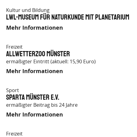
Kultur und Bildung
LWL-Museum für Naturkunde mit Planetarium
Mehr Informationen
Freizeit
Allwetterzoo Münster
ermäßigter Eintritt (aktuell: 15,90 Euro)
Mehr Informationen
Sport
SPARTA Münster e.V.
ermäßigter Beitrag bis 24 Jahre
Mehr Informationen
Freizeit