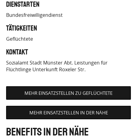
Dienstarten
EINSATZS…
Bundesfreiwilligendienst
Tätigkeiten
Geflüchtete
Kontakt
Sozialamt Stadt Münster Abt. Leistungen für
Flüchtlinge Unterkunft Roxeler Str.
MEHR EINSATZSTELLEN ZU GEFLÜCHTETE
MEHR EINSATZSTELLEN IN DER NÄHE
Benefits in der Nähe