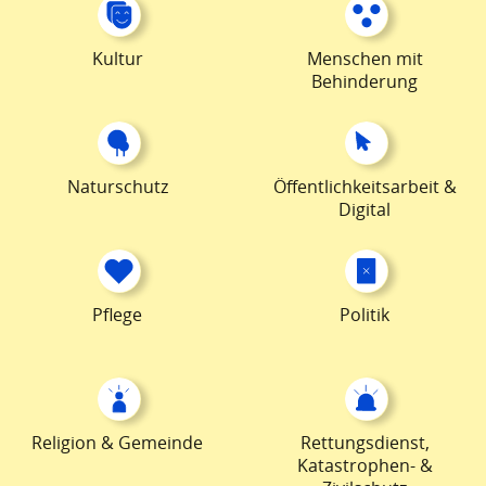
Kultur
Menschen mit
Behinderung
Naturschutz
Öffentlichkeitsarbeit &
Digital
Pflege
Politik
Religion & Gemeinde
Rettungsdienst,
Katastrophen- &