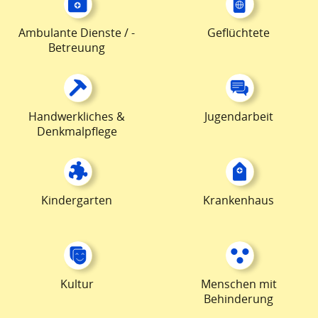
Ambulante Dienste / -
Geflüchtete
Betreuung
Handwerkliches &
Jugendarbeit
Denkmalpflege
Kindergarten
Krankenhaus
Kultur
Menschen mit
Behinderung