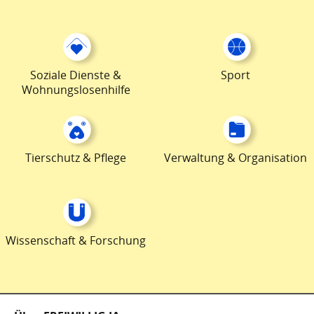
Soziale Dienste &
Sport
Wohnungslosenhilfe
Tierschutz & Pflege
Verwaltung & Organisation
Wissenschaft & Forschung