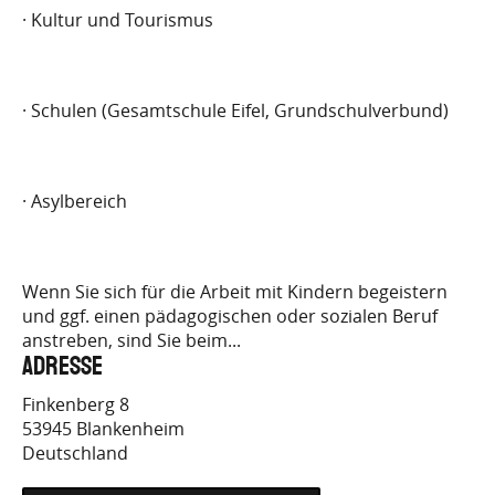
· Kultur und Tourismus
· Schulen (Gesamtschule Eifel, Grundschulverbund)
· Asylbereich
Wenn Sie sich für die Arbeit mit Kindern begeistern
und ggf. einen pädagogischen oder sozialen Beruf
anstreben, sind Sie beim...
Adresse
Finkenberg 8
53945
Blankenheim
Deutschland