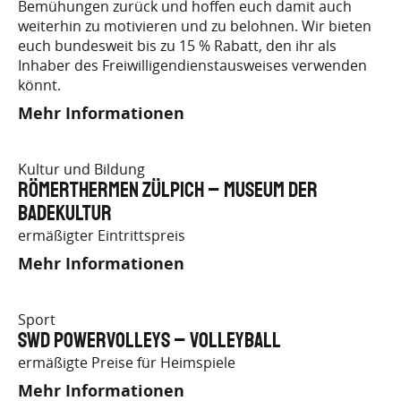
Bemühungen zurück und hoffen euch damit auch
weiterhin zu motivieren und zu belohnen. Wir bieten
euch bundesweit bis zu 15 % Rabatt, den ihr als
Inhaber des Freiwilligendienstausweises verwenden
könnt.
Mehr Informationen
Kultur und Bildung
Römerthermen Zülpich – Museum der
Badekultur
ermäßigter Eintrittspreis
Mehr Informationen
Sport
SWD Powervolleys – Volleyball
ermäßigte Preise für Heimspiele
Mehr Informationen