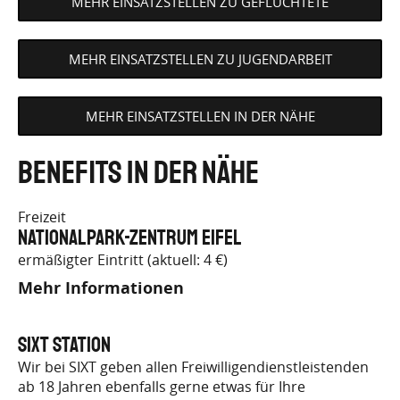
MEHR EINSATZSTELLEN ZU GEFLÜCHTETE
MEHR EINSATZSTELLEN ZU JUGENDARBEIT
MEHR EINSATZSTELLEN IN DER NÄHE
Benefits in der Nähe
Freizeit
Nationalpark-Zentrum Eifel
ermäßigter Eintritt (aktuell: 4 €)
Mehr Informationen
SIXT Station
Wir bei SIXT geben allen Freiwilligendienstleistenden
ab 18 Jahren ebenfalls gerne etwas für Ihre