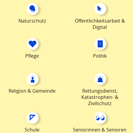
Naturschutz
Öffentlichkeitsarbeit &
Digital
Pflege
Politik
Religion & Gemeinde
Rettungsdienst,
Katastrophen- &
Zivilschutz
Schule
Seniorinnen & Senioren