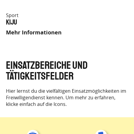
Sport
Kiju
Mehr Informationen
EINSATZBEREICHE UND
TÄTIGKEITSFELDER
Hier lernst du die vielfältigen Einsatzmöglichkeiten im
Freiwilligendienst kennen. Um mehr zu erfahren,
klicke einfach auf die Icons.