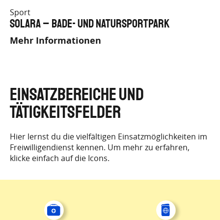
Sport
Solara – Bade- und NaturSportPark
Mehr Informationen
EINSATZBEREICHE UND
TÄTIGKEITSFELDER
Hier lernst du die vielfältigen Einsatzmöglichkeiten im
Freiwilligendienst kennen. Um mehr zu erfahren,
klicke einfach auf die Icons.