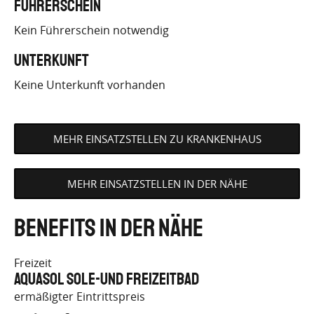
Führerschein
Kein Führerschein notwendig
Unterkunft
Keine Unterkunft vorhanden
MEHR EINSATZSTELLEN ZU KRANKENHAUS
MEHR EINSATZSTELLEN IN DER NÄHE
Benefits in der Nähe
Freizeit
aquasol Sole-und Freizeitbad
ermäßigter Eintrittspreis