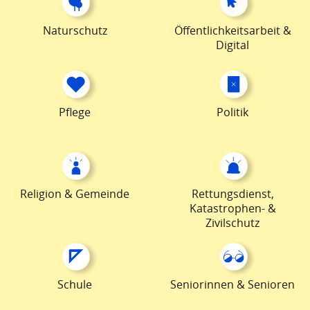
Naturschutz
Öffentlichkeitsarbeit &
Digital
Pflege
Politik
Religion & Gemeinde
Rettungsdienst,
Katastrophen- &
Zivilschutz
Schule
Seniorinnen & Senioren