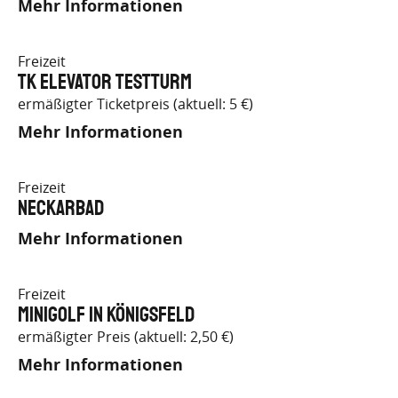
Mehr Informationen
Freizeit
TK Elevator Testturm
ermäßigter Ticketpreis (aktuell: 5 €)
Mehr Informationen
Freizeit
Neckarbad
Mehr Informationen
Freizeit
Minigolf in Königsfeld
ermäßigter Preis (aktuell: 2,50 €)
Mehr Informationen