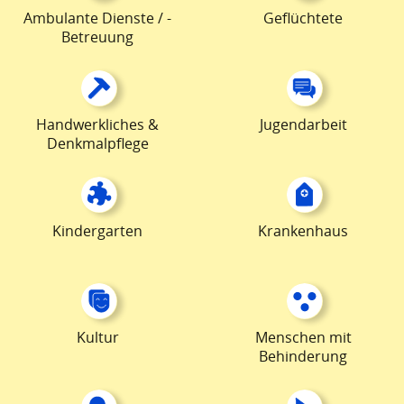
Ambulante Dienste / -
Geflüchtete
Betreuung
Handwerkliches &
Jugendarbeit
Denkmalpflege
Kindergarten
Krankenhaus
Kultur
Menschen mit
Behinderung