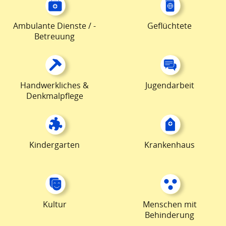
Ambulante Dienste / -
Geflüchtete
Betreuung
Handwerkliches &
Jugendarbeit
Denkmalpflege
Kindergarten
Krankenhaus
Kultur
Menschen mit
Behinderung