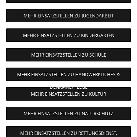
MEHR EINSATZSTELLEN ZU JUGENDARBEIT
MEHR EINSATZSTELLEN ZU KINDERGARTEN
MEHR EINSATZSTELLEN ZU SCHULE
MEHR EINSATZSTELLEN ZU HANDWERKLICHES &
DENKMALPFLEGE
MEHR EINSATZSTELLEN ZU KULTUR
MEHR EINSATZSTELLEN ZU NATURSCHUTZ
MEHR EINSATZSTELLEN ZU RETTUNGSDIENST,