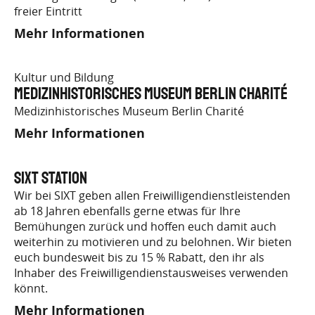
freier Eintritt
Mehr Informationen
Kultur und Bildung
Medizinhistorisches Museum Berlin Charité
Medizinhistorisches Museum Berlin Charité
Mehr Informationen
SIXT Station
Wir bei SIXT geben allen Freiwilligendienstleistenden
ab 18 Jahren ebenfalls gerne etwas für Ihre
Bemühungen zurück und hoffen euch damit auch
weiterhin zu motivieren und zu belohnen. Wir bieten
euch bundesweit bis zu 15 % Rabatt, den ihr als
Inhaber des Freiwilligendienstausweises verwenden
könnt.
Mehr Informationen