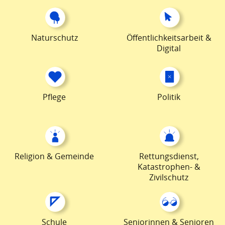
Naturschutz
Öffentlichkeitsarbeit &
Digital
Pflege
Politik
Religion & Gemeinde
Rettungsdienst,
Katastrophen- &
Zivilschutz
Schule
Seniorinnen & Senioren