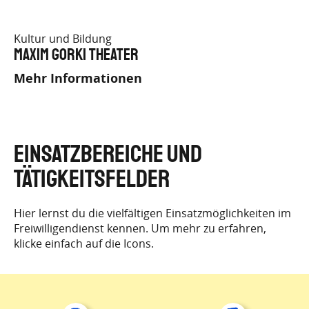
Kultur und Bildung
Maxim Gorki Theater
Mehr Informationen
EINSATZBEREICHE UND
TÄTIGKEITSFELDER
Hier lernst du die vielfältigen Einsatzmöglichkeiten im
Freiwilligendienst kennen. Um mehr zu erfahren,
klicke einfach auf die Icons.