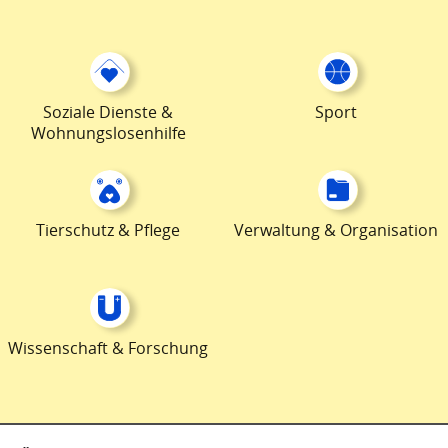
Soziale Dienste &
Sport
Wohnungslosenhilfe
Tierschutz & Pflege
Verwaltung & Organisation
Wissenschaft & Forschung