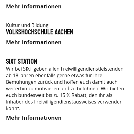
Mehr Informationen
Kultur und Bildung
Volkshochschule Aachen
Mehr Informationen
SIXT Station
Wir bei SIXT geben allen Freiwilligendienstleistenden
ab 18 Jahren ebenfalls gerne etwas für Ihre
Bemühungen zurück und hoffen euch damit auch
weiterhin zu motivieren und zu belohnen. Wir bieten
euch bundesweit bis zu 15 % Rabatt, den ihr als
Inhaber des Freiwilligendienstausweises verwenden
könnt.
Mehr Informationen