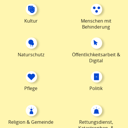
Kultur
Menschen mit
Behinderung
Naturschutz
Öffentlichkeitsarbeit &
Digital
Pflege
Politik
Religion & Gemeinde
Rettungsdienst,