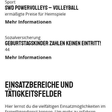
Sport
SWD Powervolleys – Volleyball
ermäßigte Preise für Heimspiele
Mehr Informationen
Sozialversicherung
Geburtstagskinder zahlen keinen Eintritt!
44
Mehr Informationen
EINSATZBEREICHE UND
TÄTIGKEITSFELDER
Hier lernst du die vielfältigen Einsatzmöglichkeiten im
Freiwilligendienst kennen. Um mehr zu erfahren,