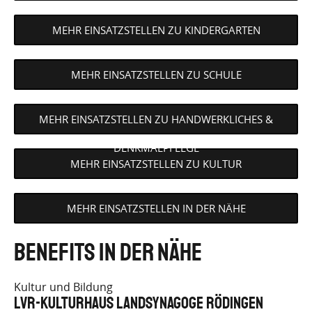
MEHR EINSATZSTELLEN ZU KINDERGARTEN
MEHR EINSATZSTELLEN ZU SCHULE
MEHR EINSATZSTELLEN ZU HANDWERKLICHES &
DENKMALPFLEGE
MEHR EINSATZSTELLEN ZU KULTUR
MEHR EINSATZSTELLEN IN DER NÄHE
Benefits in der Nähe
Kultur und Bildung
LVR-KULTURHAUS Landsynagoge Rödingen