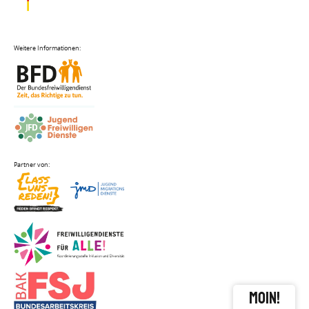
close