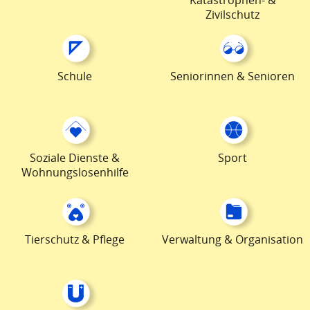
Katastrophen- &
Zivilschutz
Schule
Seniorinnen & Senioren
Soziale Dienste &
Sport
Wohnungslosenhilfe
Tierschutz & Pflege
Verwaltung & Organisation