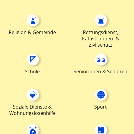
Religion & Gemeinde
Rettungsdienst,
Katastrophen- &
Zivilschutz
Schule
Seniorinnen & Senioren
Soziale Dienste &
Sport
Wohnungslosenhilfe