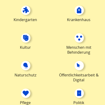
Kindergarten
Krankenhaus
Kultur
Menschen mit
Behinderung
Naturschutz
Öffentlichkeitsarbeit &
Digital
Pflege
Politik