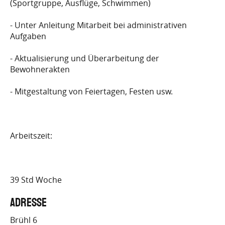
(Sportgruppe, Ausflüge, Schwimmen)
- Unter Anleitung Mitarbeit bei administrativen
Aufgaben
- Aktualisierung und Überarbeitung der
Bewohnerakten
- Mitgestaltung von Feiertagen, Festen usw.
Arbeitszeit:
39 Std Woche
Adresse
Brühl 6