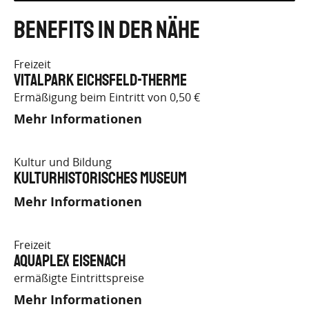
Benefits in der Nähe
Freizeit
Vitalpark Eichsfeld-Therme
Ermäßigung beim Eintritt von 0,50 €
Mehr Informationen
Kultur und Bildung
Kulturhistorisches Museum
Mehr Informationen
Freizeit
aquaplex Eisenach
ermäßigte Eintrittspreise
Mehr Informationen