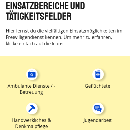
EINSATZBEREICHE UND
TÄTIGKEITSFELDER
Hier lernst du die vielfältigen Einsatzmöglichkeiten im
Freiwilligendienst kennen. Um mehr zu erfahren,
klicke einfach auf die Icons.
Ambulante Dienste / -
Geflüchtete
Betreuung
Handwerkliches &
Jugendarbeit
Denkmalpflege