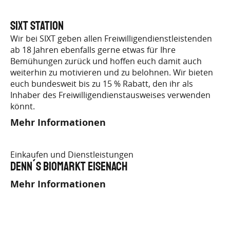
SIXT Station
Wir bei SIXT geben allen Freiwilligendienstleistenden
ab 18 Jahren ebenfalls gerne etwas für Ihre
Bemühungen zurück und hoffen euch damit auch
weiterhin zu motivieren und zu belohnen. Wir bieten
euch bundesweit bis zu 15 % Rabatt, den ihr als
Inhaber des Freiwilligendienstausweises verwenden
könnt.
Mehr Informationen
Einkaufen und Dienstleistungen
Denn´s BioMarkt Eisenach
Mehr Informationen