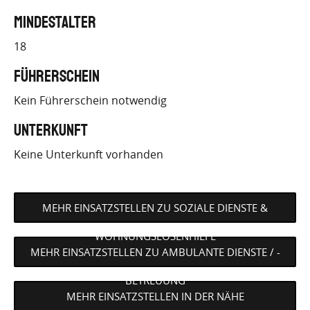
Mindestalter
18
Führerschein
Kein Führerschein notwendig
Unterkunft
Keine Unterkunft vorhanden
MEHR EINSATZSTELLEN ZU SOZIALE DIENSTE &
WOHNUNGSLOSENHILFE
MEHR EINSATZSTELLEN ZU AMBULANTE DIENSTE / -
BETREUUNG
MEHR EINSATZSTELLEN IN DER NÄHE