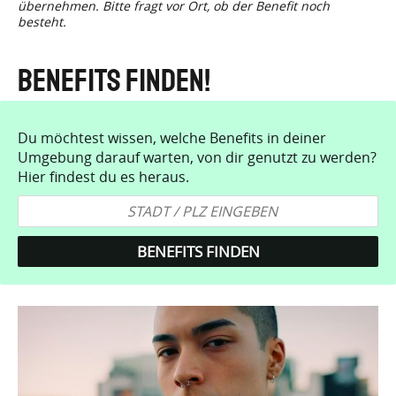
übernehmen. Bitte fragt vor Ort, ob der Benefit noch
besteht.
Benefits finden!
Du möchtest wissen, welche Benefits in deiner
Umgebung darauf warten, von dir genutzt zu werden?
Hier findest du es heraus.