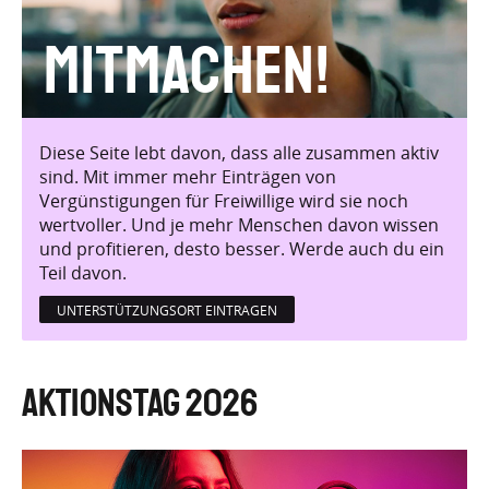
Mitmachen!
Diese Seite lebt davon, dass alle zusammen aktiv
sind. Mit immer mehr Einträgen von
Vergünstigungen für Freiwillige wird sie noch
wertvoller. Und je mehr Menschen davon wissen
und profitieren, desto besser. Werde auch du ein
Teil davon.
UNTERSTÜTZUNGSORT EINTRAGEN
Aktionstag 2026