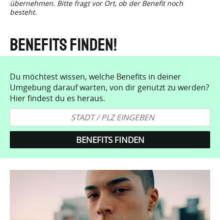
übernehmen. Bitte fragt vor Ort, ob der Benefit noch
besteht.
Benefits finden!
Du möchtest wissen, welche Benefits in deiner
Umgebung darauf warten, von dir genutzt zu werden?
Hier findest du es heraus.