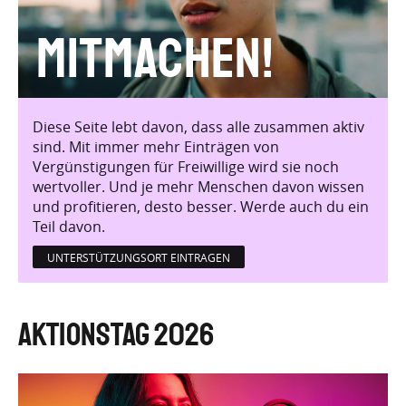
Mitmachen!
Diese Seite lebt davon, dass alle zusammen aktiv
sind. Mit immer mehr Einträgen von
Vergünstigungen für Freiwillige wird sie noch
wertvoller. Und je mehr Menschen davon wissen
und profitieren, desto besser. Werde auch du ein
Teil davon.
UNTERSTÜTZUNGSORT EINTRAGEN
Aktionstag 2026