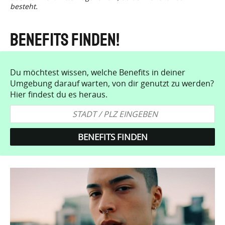
besteht.
Benefits finden!
Du möchtest wissen, welche Benefits in deiner
Umgebung darauf warten, von dir genutzt zu werden?
Hier findest du es heraus.