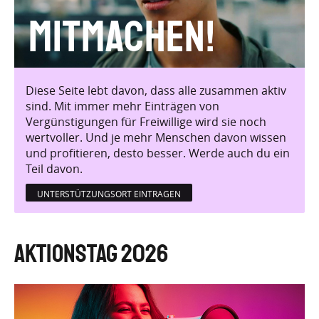
Mitmachen!
Diese Seite lebt davon, dass alle zusammen aktiv
sind. Mit immer mehr Einträgen von
Vergünstigungen für Freiwillige wird sie noch
wertvoller. Und je mehr Menschen davon wissen
und profitieren, desto besser. Werde auch du ein
Teil davon.
UNTERSTÜTZUNGSORT EINTRAGEN
Aktionstag 2026