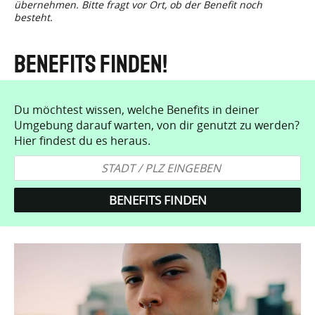
übernehmen. Bitte fragt vor Ort, ob der Benefit noch
besteht.
Benefits finden!
Du möchtest wissen, welche Benefits in deiner
Umgebung darauf warten, von dir genutzt zu werden?
Hier findest du es heraus.