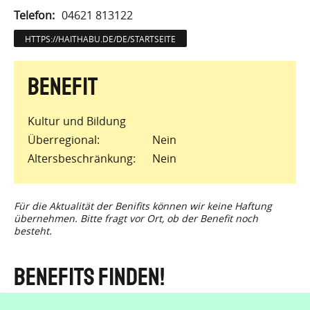
Telefon
04621 813122
HTTPS://HAITHABU.DE/DE/STARTSEITE
Kultur und Bildung
Überregional
Nein
Altersbeschränkung
Nein
Für die Aktualität der Benifits können wir keine Haftung
übernehmen. Bitte fragt vor Ort, ob der Benefit noch
besteht.
Benefits finden!