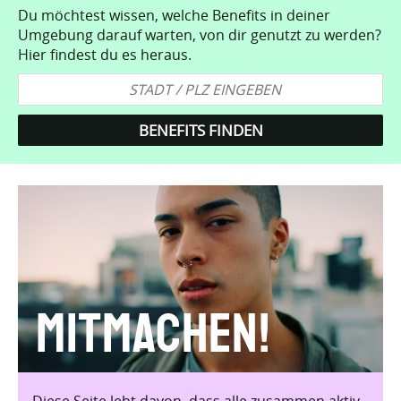
Du möchtest wissen, welche Benefits in deiner
Umgebung darauf warten, von dir genutzt zu werden?
Hier findest du es heraus.
Mitmachen!