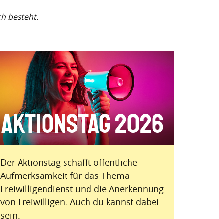
ch besteht.
Aktionstag 2026
Der Aktionstag schafft öffentliche
Aufmerksamkeit für das Thema
Freiwilligendienst und die Anerkennung
von Freiwilligen. Auch du kannst dabei
sein.