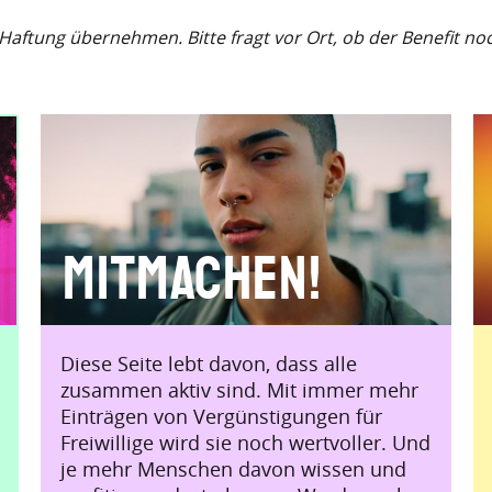
e Haftung übernehmen. Bitte fragt vor Ort, ob der Benefit no
Mitmachen!
Diese Seite lebt davon, dass alle
zusammen aktiv sind. Mit immer mehr
Einträgen von Vergünstigungen für
Freiwillige wird sie noch wertvoller. Und
je mehr Menschen davon wissen und