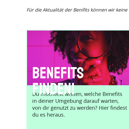
Für die Aktualität der Benifits können wir kein
Benefits
finden!
Du möchtest wissen, welche Benefits
in deiner Umgebung darauf warten,
von dir genutzt zu werden? Hier findest
du es heraus.