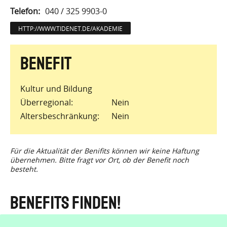
Telefon
040 / 325 9903-0
HTTP://WWW.TIDENET.DE/AKADEMIE
Kultur und Bildung
Überregional
Nein
Altersbeschränkung
Nein
Für die Aktualität der Benifits können wir keine Haftung
übernehmen. Bitte fragt vor Ort, ob der Benefit noch
besteht.
Benefits finden!