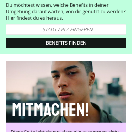
Du möchtest wissen, welche Benefits in deiner
Umgebung darauf warten, von dir genutzt zu werden?
Hier findest du es heraus.
Mitmachen!