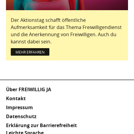
Der Aktionstag schafft öffentliche
Aufmerksamkeit für das Thema Freiwilligendienst
und die Anerkennung von Freiwilligen. Auch du
kannst dabei sein.
MEHR ERFAHREN
Fußzeile
Über FREIWILLIG JA
Kontakt
Impressum
Datenschutz
Erklärung zur Barrierefreiheit
Leichte Sprache