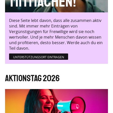
Mitmachen!
Diese Seite lebt davon, dass alle zusammen aktiv
sind. Mit immer mehr Einträgen von
Vergünstigungen für Freiwillige wird sie noch
wertvoller. Und je mehr Menschen davon wissen
und profitieren, desto besser. Werde auch du ein
Teil davon.
UNTERSTÜTZUNGSORT EINTRAGEN
Aktionstag 2026