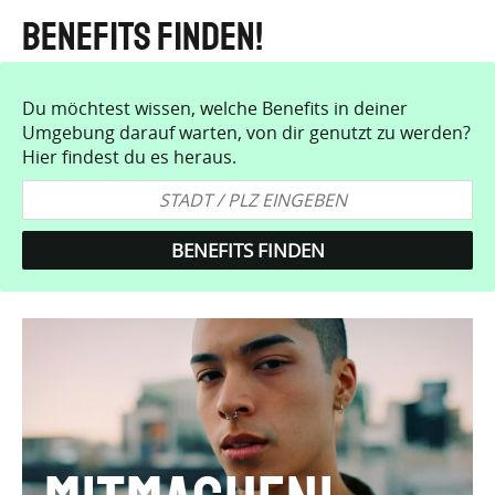
Benefits finden!
Du möchtest wissen, welche Benefits in deiner
Umgebung darauf warten, von dir genutzt zu werden?
Hier findest du es heraus.