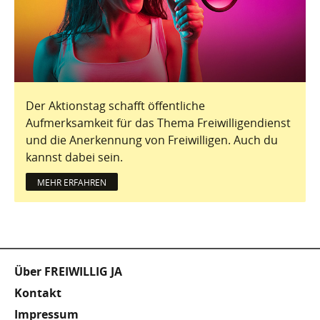
Der Aktionstag schafft öffentliche
Aufmerksamkeit für das Thema Freiwilligendienst
und die Anerkennung von Freiwilligen. Auch du
kannst dabei sein.
MEHR ERFAHREN
Fußzeile
Über FREIWILLIG JA
Kontakt
Impressum