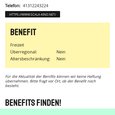
Telefon
41312243224
HTTPS://WWW.SCALA-KINO.NET/
Freizeit
Überregional
Nein
Altersbeschränkung
Nein
Für die Aktualität der Benifits können wir keine Haftung
übernehmen. Bitte fragt vor Ort, ob der Benefit noch
besteht.
Benefits finden!