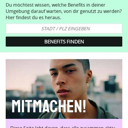
Du möchtest wissen, welche Benefits in deiner
Umgebung darauf warten, von dir genutzt zu werden?
Hier findest du es heraus.
Mitmachen!