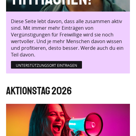
Diese Seite lebt davon, dass alle zusammen aktiv
sind. Mit immer mehr Einträgen von
Vergünstigungen für Freiwillige wird sie noch
wertvoller. Und je mehr Menschen davon wissen
und profitieren, desto besser. Werde auch du ein
Teil davon.
UNTERSTÜTZUNGSORT EINTRAGEN
Aktionstag 2026