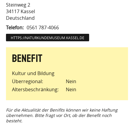
Steinweg 2
34117
Kassel
Deutschland
Telefon
0561 787-4066
HTTPS://NATURKUNDEMUSEUM.KASSEL.DE
Kultur und Bildung
Überregional
Nein
Altersbeschränkung
Nein
Für die Aktualität der Benifits können wir keine Haftung
übernehmen. Bitte fragt vor Ort, ob der Benefit noch
besteht.