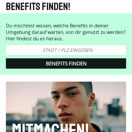
Benefits finden!
Du möchtest wissen, welche Benefits in deiner
Umgebung darauf warten, von dir genutzt zu werden?
Hier findest du es heraus.
Mitmachen!