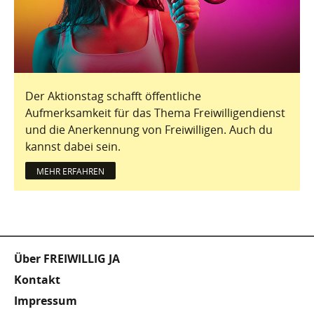
Der Aktionstag schafft öffentliche
Aufmerksamkeit für das Thema Freiwilligendienst
und die Anerkennung von Freiwilligen. Auch du
kannst dabei sein.
MEHR ERFAHREN
Fußzeile
Über FREIWILLIG JA
Kontakt
Impressum