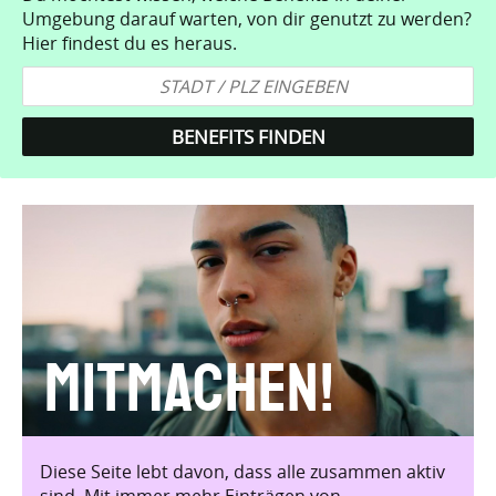
Umgebung darauf warten, von dir genutzt zu werden?
Hier findest du es heraus.
Mitmachen!
Diese Seite lebt davon, dass alle zusammen aktiv