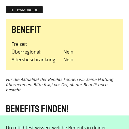
HTTP://MURG.DE
Freizeit
Überregional
Nein
Altersbeschränkung
Nein
Für die Aktualität der Benifits können wir keine Haftung
übernehmen. Bitte fragt vor Ort, ob der Benefit noch
besteht.
Benefits finden!
Du möchtest wissen, welche Benefits in deiner