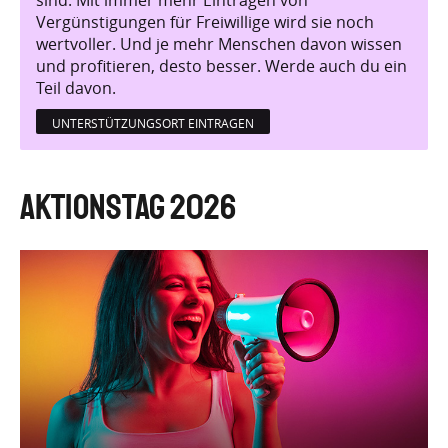
sind. Mit immer mehr Einträgen von
Vergünstigungen für Freiwillige wird sie noch
wertvoller. Und je mehr Menschen davon wissen
und profitieren, desto besser. Werde auch du ein
Teil davon.
UNTERSTÜTZUNGSORT EINTRAGEN
Aktionstag 2026