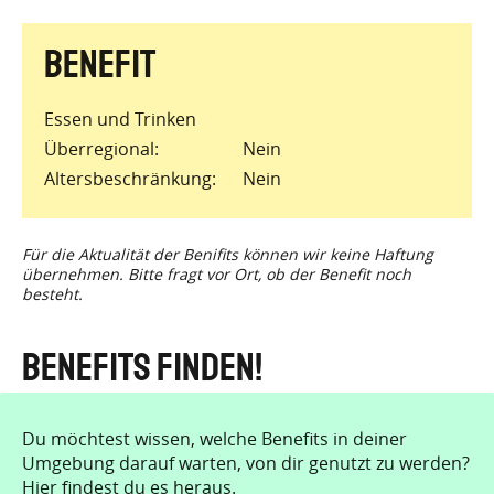
Essen und Trinken
Überregional
Nein
Altersbeschränkung
Nein
Für die Aktualität der Benifits können wir keine Haftung
übernehmen. Bitte fragt vor Ort, ob der Benefit noch
besteht.
Benefits finden!
Du möchtest wissen, welche Benefits in deiner
Umgebung darauf warten, von dir genutzt zu werden?
Hier findest du es heraus.