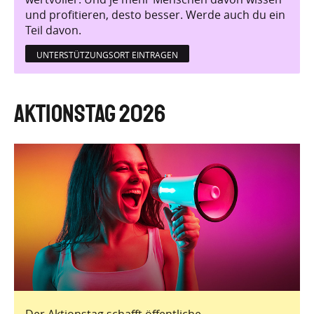
und profitieren, desto besser. Werde auch du ein
Teil davon.
UNTERSTÜTZUNGSORT EINTRAGEN
Aktionstag 2026
Der Aktionstag schafft öffentliche