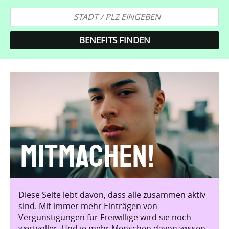
Mitmachen!
Diese Seite lebt davon, dass alle zusammen aktiv
sind. Mit immer mehr Einträgen von
Vergünstigungen für Freiwillige wird sie noch
wertvoller. Und je mehr Menschen davon wissen