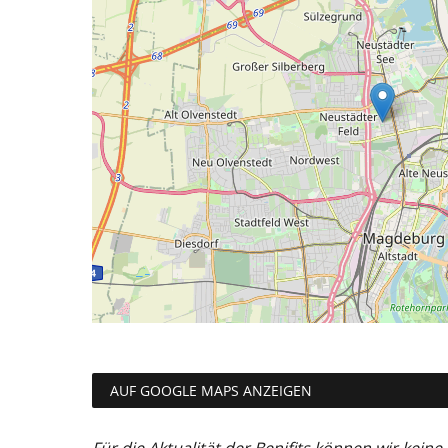
AUF GOOGLE MAPS ANZEIGEN