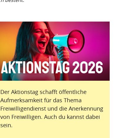
ch besteht.
Aktionstag 2026
Der Aktionstag schafft öffentliche
Aufmerksamkeit für das Thema
Freiwilligendienst und die Anerkennung
von Freiwilligen. Auch du kannst dabei
sein.