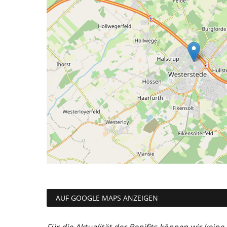
AUF GOOGLE MAPS ANZEIGEN