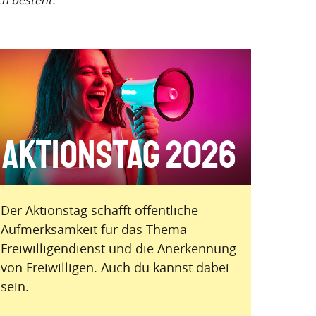
ch besteht.
Aktionstag 2026
Der Aktionstag schafft öffentliche
Aufmerksamkeit für das Thema
Freiwilligendienst und die Anerkennung
von Freiwilligen. Auch du kannst dabei
sein.