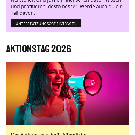
und profitieren, desto besser. Werde auch du ein
Teil davon.
UNTERSTÜTZUNGSORT EINTRAGEN
Aktionstag 2026
Der Aktionstag schafft öffentliche