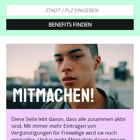
Mitmachen!
Diese Seite lebt davon, dass alle zusammen aktiv
sind. Mit immer mehr Einträgen von
Vergünstigungen für Freiwillige wird sie noch
wertvoller. Und je mehr Menschen davon wissen