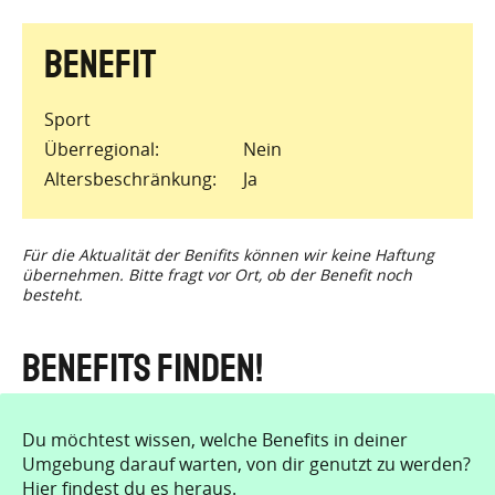
Sport
Überregional
Nein
Altersbeschränkung
Ja
Für die Aktualität der Benifits können wir keine Haftung
übernehmen. Bitte fragt vor Ort, ob der Benefit noch
besteht.
Benefits finden!
Du möchtest wissen, welche Benefits in deiner
Umgebung darauf warten, von dir genutzt zu werden?
Hier findest du es heraus.