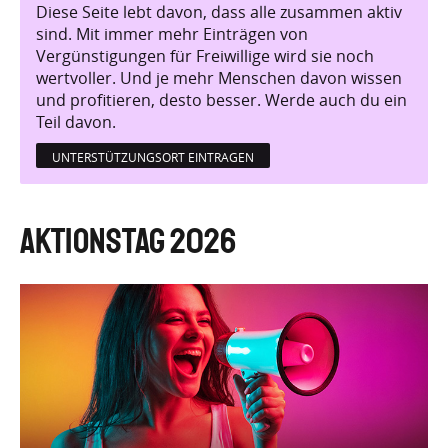
Diese Seite lebt davon, dass alle zusammen aktiv
sind. Mit immer mehr Einträgen von
Vergünstigungen für Freiwillige wird sie noch
wertvoller. Und je mehr Menschen davon wissen
und profitieren, desto besser. Werde auch du ein
Teil davon.
UNTERSTÜTZUNGSORT EINTRAGEN
Aktionstag 2026