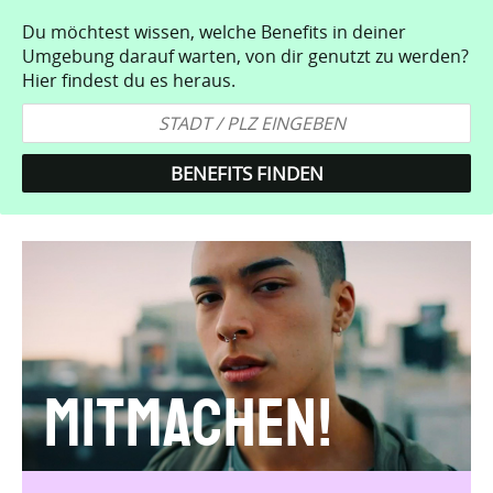
Du möchtest wissen, welche Benefits in deiner
Umgebung darauf warten, von dir genutzt zu werden?
Hier findest du es heraus.
Mitmachen!