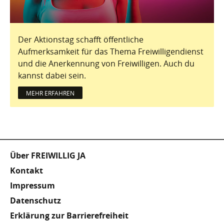
Der Aktionstag schafft öffentliche
Aufmerksamkeit für das Thema Freiwilligendienst
und die Anerkennung von Freiwilligen. Auch du
kannst dabei sein.
MEHR ERFAHREN
Fußzeile
Über FREIWILLIG JA
Kontakt
Impressum
Datenschutz
Erklärung zur Barrierefreiheit