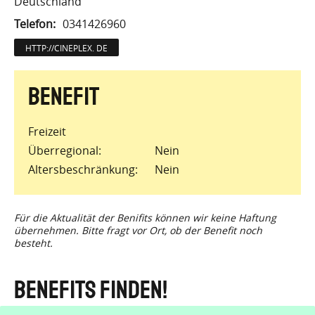
Deutschland
Telefon
0341426960
HTTP://CINEPLEX. DE
Freizeit
Überregional
Nein
Altersbeschränkung
Nein
Für die Aktualität der Benifits können wir keine Haftung
übernehmen. Bitte fragt vor Ort, ob der Benefit noch
besteht.
Benefits finden!