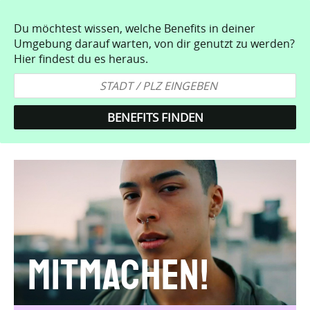
Du möchtest wissen, welche Benefits in deiner
Umgebung darauf warten, von dir genutzt zu werden?
Hier findest du es heraus.
Mitmachen!