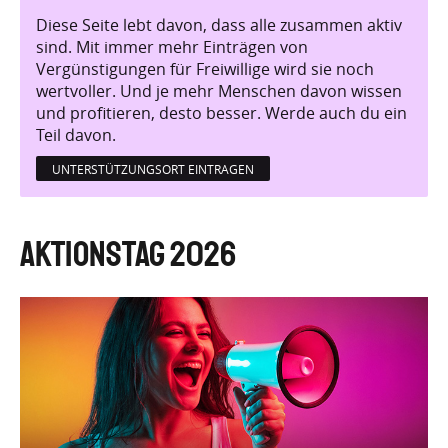
Diese Seite lebt davon, dass alle zusammen aktiv
sind. Mit immer mehr Einträgen von
Vergünstigungen für Freiwillige wird sie noch
wertvoller. Und je mehr Menschen davon wissen
und profitieren, desto besser. Werde auch du ein
Teil davon.
UNTERSTÜTZUNGSORT EINTRAGEN
Aktionstag 2026