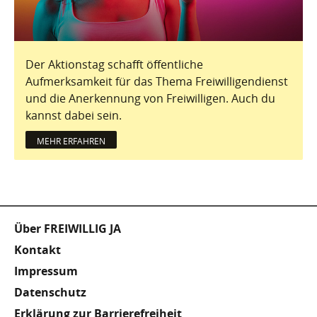
Der Aktionstag schafft öffentliche
Aufmerksamkeit für das Thema Freiwilligendienst
und die Anerkennung von Freiwilligen. Auch du
kannst dabei sein.
MEHR ERFAHREN
Fußzeile
Über FREIWILLIG JA
Kontakt
Impressum
Datenschutz
Erklärung zur Barrierefreiheit