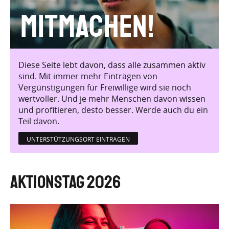
Mitmachen!
Diese Seite lebt davon, dass alle zusammen aktiv
sind. Mit immer mehr Einträgen von
Vergünstigungen für Freiwillige wird sie noch
wertvoller. Und je mehr Menschen davon wissen
und profitieren, desto besser. Werde auch du ein
Teil davon.
UNTERSTÜTZUNGSORT EINTRAGEN
Aktionstag 2026