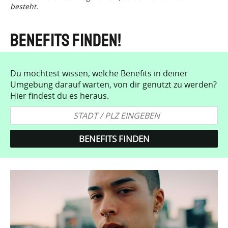
besteht.
Benefits finden!
Du möchtest wissen, welche Benefits in deiner
Umgebung darauf warten, von dir genutzt zu werden?
Hier findest du es heraus.