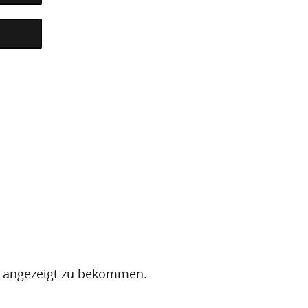
en angezeigt zu bekommen.