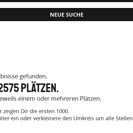
ebnisse gefunden.
 2575 Plätzen.
 jeweils einem oder mehreren Plätzen.
 zeigen Dir die ersten 1000.
ilter ein oder verkleinere den Umkreis um alle Stell