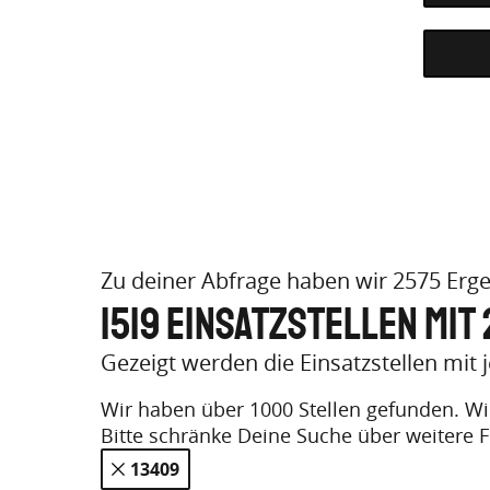
Zu deiner Abfrage haben wir 2575 Erg
1519 Einsatzstellen mit
Gezeigt werden die Einsatzstellen mit
Wir haben über 1000 Stellen gefunden. Wir
Bitte schränke Deine Suche über weitere F
- 13409