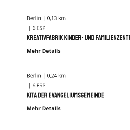
Berlin
0,13 km
6
KreativFabrik Kinder- und Familienzen
Mehr Details
Berlin
0,24 km
6
Kita der Evangeliumsgemeinde
Mehr Details