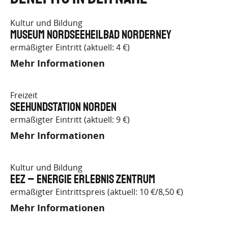
Kultur und Bildung
Museum Nordseeheilbad Norderney
ermäßigter Eintritt (aktuell: 4 €)
Mehr Informationen
Freizeit
Seehundstation Norden
ermäßigter Eintritt (aktuell: 9 €)
Mehr Informationen
Kultur und Bildung
EEZ – Energie Erlebnis Zentrum
ermäßigter Eintrittspreis (aktuell: 10 €/8,50 €)
Mehr Informationen