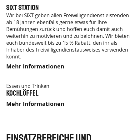
SIXT Station
Wir bei SIXT geben allen Freiwilligendienstleistenden
ab 18 Jahren ebenfalls gerne etwas für Ihre
Bemühungen zurück und hoffen euch damit auch
weiterhin zu motivieren und zu belohnen. Wir bieten
euch bundesweit bis zu 15 % Rabatt, den ihr als
Inhaber des Freiwilligendienstausweises verwenden
könnt.
Mehr Informationen
Essen und Trinken
Kochlöffel
Mehr Informationen
EINSATZBEREICHE UND