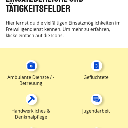
TÄTIGKEITSFELDER
Hier lernst du die vielfältigen Einsatzmöglichkeiten im
Freiwilligendienst kennen. Um mehr zu erfahren,
klicke einfach auf die Icons.
Ambulante Dienste / -
Geflüchtete
Betreuung
Handwerkliches &
Jugendarbeit
Denkmalpflege