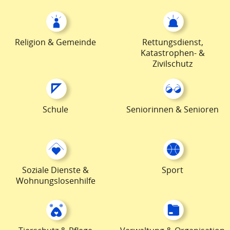
Religion & Gemeinde
Rettungsdienst,
Katastrophen- &
Zivilschutz
Schule
Seniorinnen & Senioren
Soziale Dienste &
Sport
Wohnungslosenhilfe