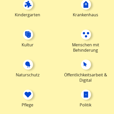
Kindergarten
Krankenhaus
Kultur
Menschen mit
Behinderung
Naturschutz
Öffentlichkeitsarbeit &
Digital
Pflege
Politik