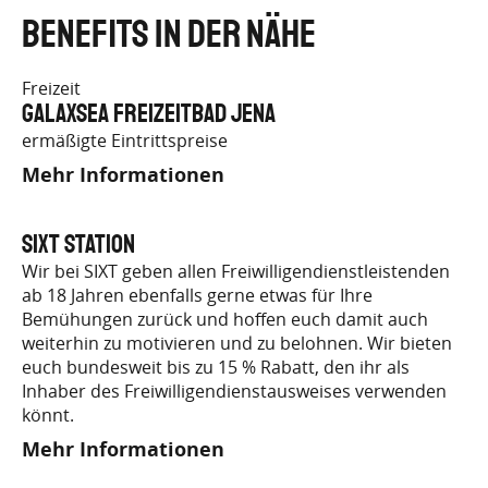
Benefits in der Nähe
Freizeit
GalaxSea Freizeitbad Jena
ermäßigte Eintrittspreise
Mehr Informationen
SIXT Station
Wir bei SIXT geben allen Freiwilligendienstleistenden
ab 18 Jahren ebenfalls gerne etwas für Ihre
Bemühungen zurück und hoffen euch damit auch
weiterhin zu motivieren und zu belohnen. Wir bieten
euch bundesweit bis zu 15 % Rabatt, den ihr als
Inhaber des Freiwilligendienstausweises verwenden
könnt.
Mehr Informationen