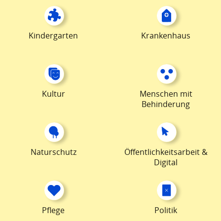
Kindergarten
Krankenhaus
Kultur
Menschen mit
Behinderung
Naturschutz
Öffentlichkeitsarbeit &
Digital
Pflege
Politik