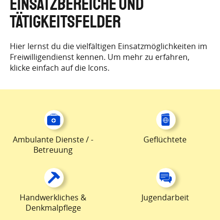
EINSATZBEREICHE UND
TÄTIGKEITSFELDER
Hier lernst du die vielfältigen Einsatzmöglichkeiten im
Freiwilligendienst kennen. Um mehr zu erfahren,
klicke einfach auf die Icons.
Ambulante Dienste / -
Geflüchtete
Betreuung
Handwerkliches &
Jugendarbeit
Denkmalpflege