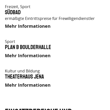
Freizeit, Sport
Südbad
ermäßigte Eintrittspreise für Frewilligendienstler
Mehr Informationen
Sport
Plan B Boulderhalle
Mehr Informationen
Kultur und Bildung
Theaterhaus Jena
Mehr Informationen