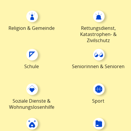
Religion & Gemeinde
Rettungsdienst,
Katastrophen- &
Zivilschutz
Schule
Seniorinnen & Senioren
Soziale Dienste &
Sport
Wohnungslosenhilfe