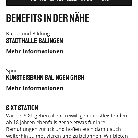
Benefits in der Nähe
Kultur und Bildung
Stadthalle Balingen
Mehr Informationen
Sport
Kunsteisbahn Balingen GmbH
Mehr Informationen
SIXT Station
Wir bei SIXT geben allen Freiwilligendienstleistenden
ab 18 Jahren ebenfalls gerne etwas für Ihre
Bemühungen zurück und hoffen euch damit auch
weiterhin zu motivieren und zu belohnen. Wir bieten