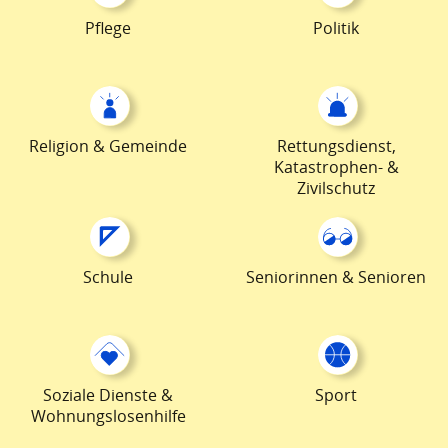
Pflege
Politik
Religion & Gemeinde
Rettungsdienst,
Katastrophen- &
Zivilschutz
Schule
Seniorinnen & Senioren
Soziale Dienste &
Sport
Wohnungslosenhilfe