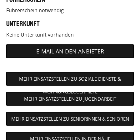
Führerschein notwendig
Unterkunft
Keine Unterkunft vorhanden
E-MAIL AN DEN ANBIETER
MEHR EINSATZSTELLEN ZU SOZIALE DIENSTE &
WOHNUNGSLOSENHILFE
MEHR EINSATZSTELLEN ZU JUGENDARBEIT
MEHR EINSATZSTELLEN ZU SENIORINNEN & SENIOREN
MEHR EINSATZSTELLEN IN DER NÄHE