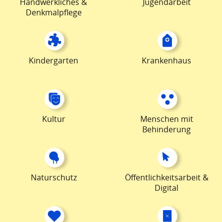
Handwerkliches &
Jugendarbeit
Denkmalpflege
Kindergarten
Krankenhaus
Kultur
Menschen mit
Behinderung
Naturschutz
Öffentlichkeitsarbeit &
Digital