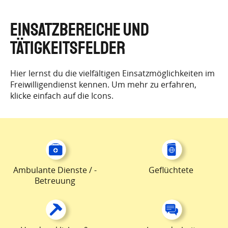
EINSATZBEREICHE UND
TÄTIGKEITSFELDER
Hier lernst du die vielfältigen Einsatzmöglichkeiten im
Freiwilligendienst kennen. Um mehr zu erfahren,
klicke einfach auf die Icons.
Ambulante Dienste / -
Geflüchtete
Betreuung