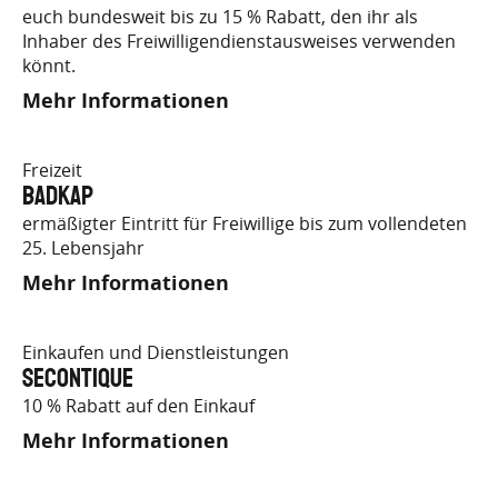
euch bundesweit bis zu 15 % Rabatt, den ihr als
Inhaber des Freiwilligendienstausweises verwenden
könnt.
Mehr Informationen
Freizeit
badkap
ermäßigter Eintritt für Freiwillige bis zum vollendeten
25. Lebensjahr
Mehr Informationen
Einkaufen und Dienstleistungen
Secontique
10 % Rabatt auf den Einkauf
Mehr Informationen