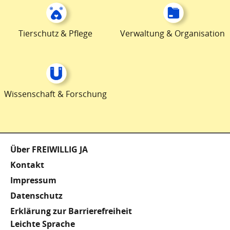
Tierschutz & Pflege
Verwaltung & Organisation
Wissenschaft & Forschung
Fußzeile
Über FREIWILLIG JA
Kontakt
Impressum
Datenschutz
Erklärung zur Barrierefreiheit
Meta
Leichte Sprache