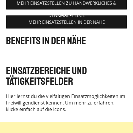
MEHR EINSATZSTELLEN ZU HANDWERKLICHES &
DENKMALPFLEGE
MEHR EINSATZSTELLEN IN DER NÄHE
Benefits in der Nähe
EINSATZBEREICHE UND
TÄTIGKEITSFELDER
Hier lernst du die vielfältigen Einsatzmöglichkeiten im
Freiwilligendienst kennen. Um mehr zu erfahren,
klicke einfach auf die Icons.