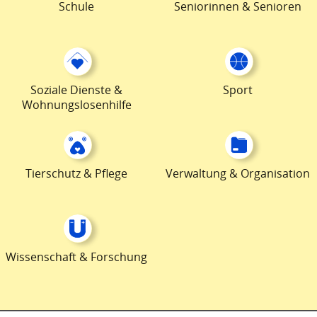
Schule
Seniorinnen & Senioren
Soziale Dienste &
Sport
Wohnungslosenhilfe
Tierschutz & Pflege
Verwaltung & Organisation
Wissenschaft & Forschung