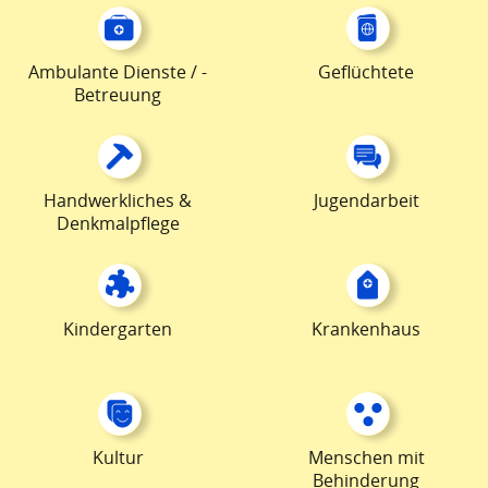
Ambulante Dienste / -
Geflüchtete
Betreuung
Handwerkliches &
Jugendarbeit
Denkmalpflege
Kindergarten
Krankenhaus
Kultur
Menschen mit
Behinderung