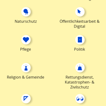
Naturschutz
Öffentlichkeitsarbeit &
Digital
Pflege
Politik
Religion & Gemeinde
Rettungsdienst,
Katastrophen- &
Zivilschutz