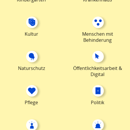
Kultur
Menschen mit
Behinderung
Naturschutz
Öffentlichkeitsarbeit &
Digital
Pflege
Politik