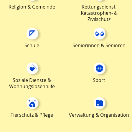
Religion & Gemeinde
Rettungsdienst,
Katastrophen- &
Zivilschutz
Schule
Seniorinnen & Senioren
Soziale Dienste &
Sport
Wohnungslosenhilfe
Tierschutz & Pflege
Verwaltung & Organisation