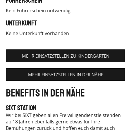
Führerschein
Kein Führerschein notwendig
Unterkunft
Keine Unterkunft vorhanden
MEHR EINSATZSTELLEN ZU KINDERGARTEN
MEHR EINSATZSTELLEN IN DER NÄHE
Benefits in der Nähe
SIXT Station
Wir bei SIXT geben allen Freiwilligendienstleistenden
ab 18 Jahren ebenfalls gerne etwas für Ihre
Bemühungen zurück und hoffen euch damit auch