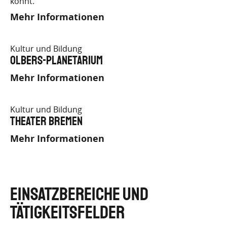
könnt.
Mehr Informationen
Kultur und Bildung
Olbers-Planetarium
Mehr Informationen
Kultur und Bildung
Theater Bremen
Mehr Informationen
EINSATZBEREICHE UND
TÄTIGKEITSFELDER