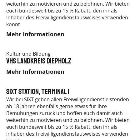
weiterhin zu motivieren und zu belohnen. Wir bieten
euch bundesweit bis zu 15 % Rabatt, den ihr als
Inhaber des Freiwilligendienstausweises verwenden
könnt.
Mehr Informationen
Kultur und Bildung
vhs Landkreis Diepholz
Mehr Informationen
SIXT Station, Terminal 1
Wir bei SIXT geben allen Freiwilligendienstleistenden
ab 18 Jahren ebenfalls gerne etwas für Ihre
Bemühungen zurück und hoffen euch damit auch
weiterhin zu motivieren und zu belohnen. Wir bieten
euch bundesweit bis zu 15 % Rabatt, den ihr als
Inhaber des Freiwilligendienstausweises verwenden