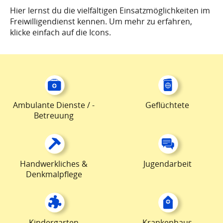
Hier lernst du die vielfältigen Einsatzmöglichkeiten im
Freiwilligendienst kennen. Um mehr zu erfahren,
klicke einfach auf die Icons.
Ambulante Dienste / -
Geflüchtete
Betreuung
Handwerkliches &
Jugendarbeit
Denkmalpflege
Kindergarten
Krankenhaus