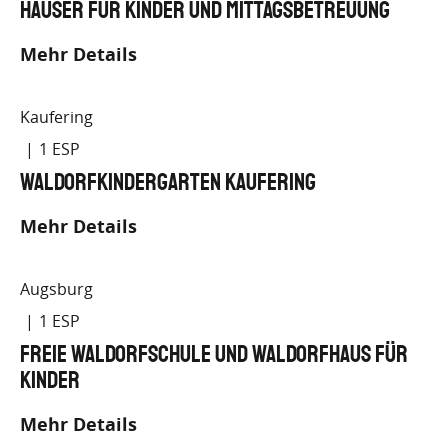
Häuser für Kinder und Mittagsbetreuung
Mehr Details
Kaufering
1
Waldorfkindergarten Kaufering
Mehr Details
Augsburg
1
Freie Waldorfschule und Waldorfhaus für
Kinder
Mehr Details