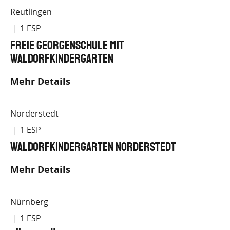
Reutlingen
1
Freie Georgenschule mit
Waldorfkindergarten
Mehr Details
Norderstedt
1
Waldorfkindergarten Norderstedt
Mehr Details
Nürnberg
1