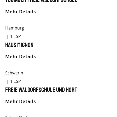
Tübinger Freie Waldorfschule
Mehr Details
Hamburg
1
Haus Mignon
Mehr Details
Schwerin
1
Freie Waldorfschule und Hort
Mehr Details