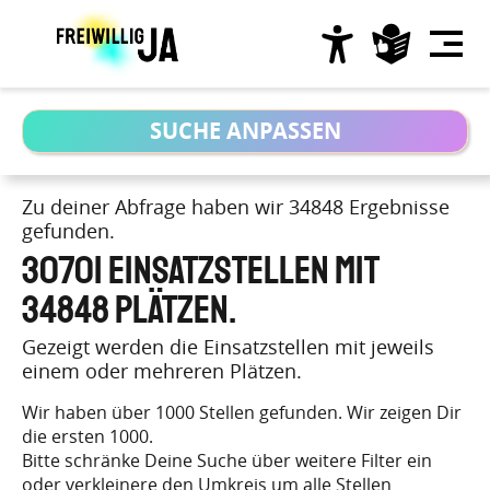
Direkt
zum
Inhalt
Hauptnavigation
Zu deiner Abfrage haben wir 34848 Ergebnisse
gefunden.
30701 Einsatzstellen mit
34848 Plätzen.
Gezeigt werden die Einsatzstellen mit jeweils
einem oder mehreren Plätzen.
Wir haben über 1000 Stellen gefunden. Wir zeigen Dir
die ersten 1000.
Bitte schränke Deine Suche über weitere Filter ein
oder verkleinere den Umkreis um alle Stellen