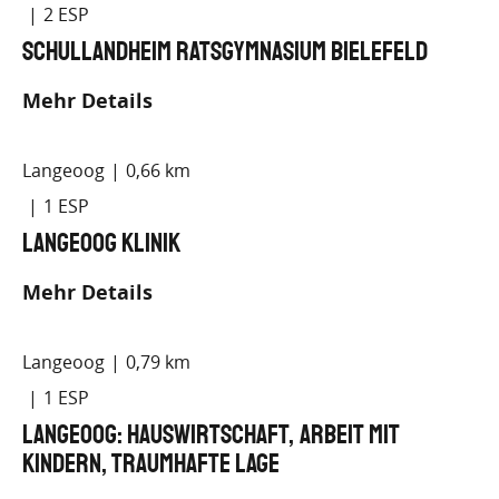
2
Schullandheim Ratsgymnasium Bielefeld
Mehr Details
Langeoog
0,66 km
1
Langeoog Klinik
Mehr Details
Langeoog
0,79 km
1
Langeoog: Hauswirtschaft, Arbeit mit
Kindern, traumhafte Lage