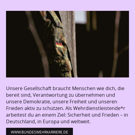
Unsere Gesellschaft braucht Menschen wie dich, die
bereit sind, Verantwortung zu übernehmen und
unsere Demokratie, unsere Freiheit und unseren
Frieden aktiv zu schützen. Als Wehrdienstleistende*r
arbeitest du an einem Ziel: Sicherheit und Frieden – in
Deutschland, in Europa und weltweit.
WWW.BUNDESWEHRKARRIERE.DE