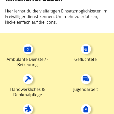
Hier lernst du die vielfältigen Einsatzmöglichkeiten im
Freiwilligendienst kennen. Um mehr zu erfahren,
klicke einfach auf die Icons.
Ambulante Dienste / -
Geflüchtete
Betreuung
Handwerkliches &
Jugendarbeit
Denkmalpflege