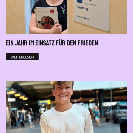
Ein Jahr im Einsatz für den Frieden
WEITERLESEN