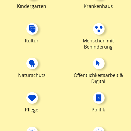
Kindergarten
Krankenhaus
Kultur
Menschen mit
Behinderung
Naturschutz
Öffentlichkeitsarbeit &
Digital
Pflege
Politik