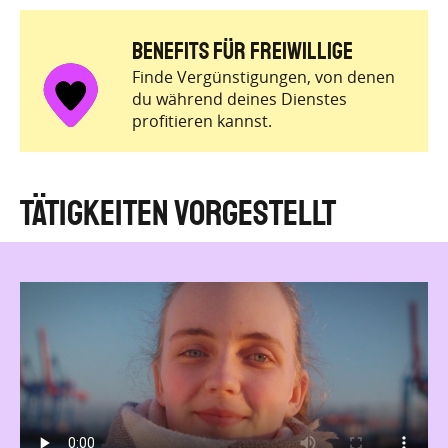
BENEFITS für Freiwillige
Finde Vergünstigungen, von denen
du während deines Dienstes
profitieren kannst.
Tätigkeiten vorgestellt