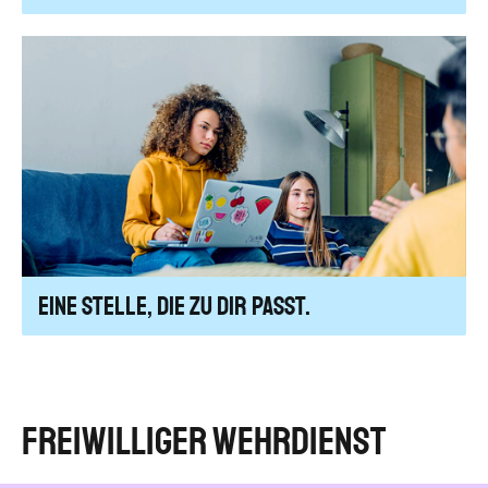
Eine Stelle, die zu dir passt.
Freiwilliger Wehrdienst