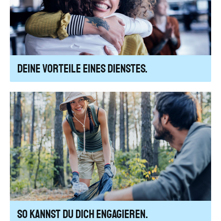
Deine Vorteile eines Dienstes.
So kannst Du dich engagieren.