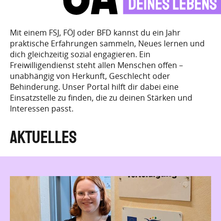
Mit einem FSJ, FÖJ oder BFD kannst du ein Jahr
praktische Erfahrungen sammeln, Neues lernen und
dich gleichzeitig sozial engagieren. Ein
Freiwilligendienst steht allen Menschen offen –
unabhängig von Herkunft, Geschlecht oder
Behinderung. Unser Portal hilft dir dabei eine
Einsatzstelle zu finden, die zu deinen Stärken und
Interessen passt.
Aktuelles