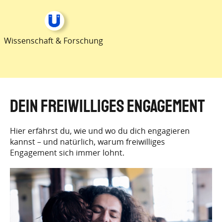
Wissenschaft & Forschung
Dein Freiwilliges Engagement
Hier erfährst du, wie und wo du dich engagieren
kannst – und natürlich, warum freiwilliges
Engagement sich immer lohnt.