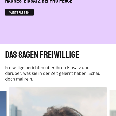
Hannes’ Einsatz bei Pro Peace
WEITERLESEN
Das sagen Freiwillige
Freiwillige berichten über ihren Einsatz und
darüber, was sie in der Zeit gelernt haben. Schau
doch mal rein.