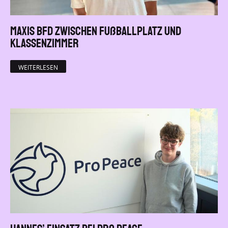
Maxis BFD zwischen Fußballplatz und
Klassenzimmer
WEITERLESEN