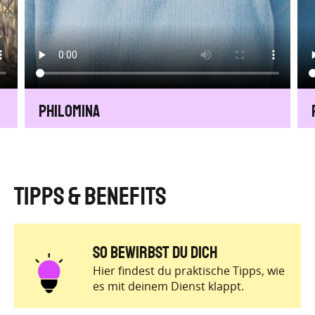
Philomina
Tipps & Benefits
So Bewirbst du dich
Hier findest du praktische Tipps, wie
es mit deinem Dienst klappt.