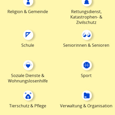
Religion & Gemeinde
Rettungsdienst,
Katastrophen- &
Zivilschutz
Schule
Seniorinnen & Senioren
Soziale Dienste &
Sport
Wohnungslosenhilfe
Tierschutz & Pflege
Verwaltung & Organisation